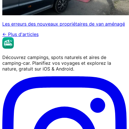
Les erreurs des nouveaux propriétaires de van aménagé
←
Plus d'articles
Découvrez campings, spots naturels et aires de
camping-car. Planifiez vos voyages et explorez la
nature, gratuit sur iOS & Android.