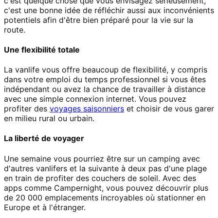
c'est quelque chose que vous envisagez sérieusement,
c'est une bonne idée de réfléchir aussi aux inconvénients
potentiels afin d'être bien préparé pour la vie sur la
route.
Une flexibilité totale
La vanlife vous offre beaucoup de flexibilité, y compris
dans votre emploi du temps professionnel si vous êtes
indépendant ou avez la chance de travailler à distance
avec une simple connexion internet. Vous pouvez
profiter des
voyages saisonniers
et choisir de vous garer
en milieu rural ou urbain.
La liberté de voyager
Une semaine vous pourriez être sur un camping avec
d'autres vanlifers et la suivante à deux pas d'une plage
en train de profiter des couchers de soleil. Avec des
apps comme Campernight, vous pouvez découvrir plus
de 20 000 emplacements incroyables où stationner en
Europe et à l'étranger.