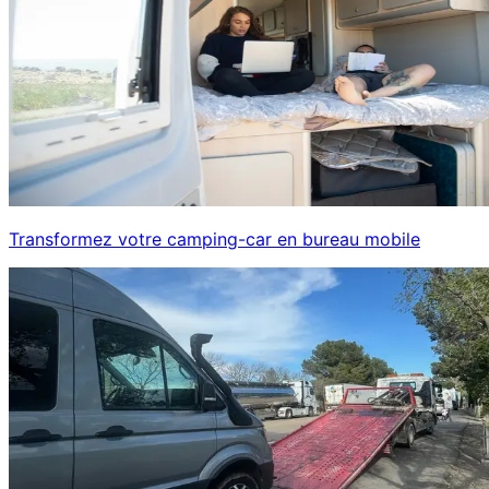
Transformez votre camping-car en bureau mobile