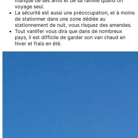
manque de ses amis et de sa famille quand on
voyage seul.
La sécurité est aussi une préoccupation, et à moins
de stationner dans une zone dédiée au
stationnement de nuit, vous risquez des amendes.
Tout vanlifer vous dira que dans de nombreux
pays, il est difficile de garder son van chaud en
hiver et frais en été.