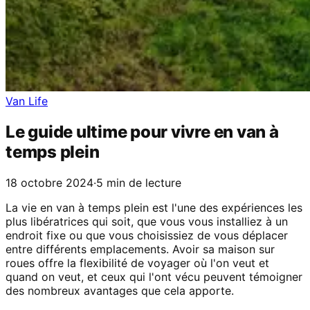
Van Life
Le guide ultime pour vivre en van à
temps plein
18 octobre 2024
·
5 min de lecture
La vie en van à temps plein est l'une des expériences les
plus libératrices qui soit, que vous vous installiez à un
endroit fixe ou que vous choisissiez de vous déplacer
entre différents emplacements. Avoir sa maison sur
roues offre la flexibilité de voyager où l'on veut et
quand on veut, et ceux qui l'ont vécu peuvent témoigner
des nombreux avantages que cela apporte.