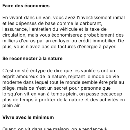
Faire des économies
En vivant dans un van, vous avez l'investissement initial
et les dépenses de base comme le carburant,
l'assurance, l'entretien du véhicule et la taxe de
circulation, mais vous économiserez probablement des
milliers d'euros par an en loyer ou crédit immobilier. De
plus, vous n'avez pas de factures d'énergie à payer.
Se reconnecter à la nature
C'est un stéréotype de dire que les vanlifers ont un
esprit amoureux de la nature, rejetant le mode de vie
moderne dans lequel tout le monde semble être pris au
piège, mais ce n'est un secret pour personne que
lorsqu'on vit en van à temps plein, on passe beaucoup
plus de temps à profiter de la nature et des activités en
plein air.
Vivre avec le minimum
Quand on vit dans une maison, on a tendance à