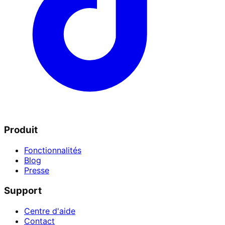
Produit
Fonctionnalités
Blog
Presse
Support
Centre d'aide
Contact