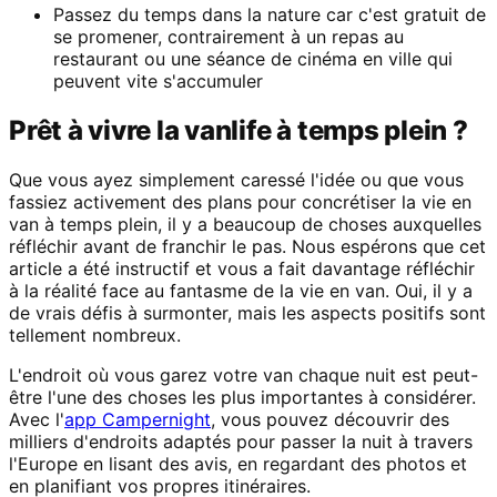
Passez du temps dans la nature car c'est gratuit de
se promener, contrairement à un repas au
restaurant ou une séance de cinéma en ville qui
peuvent vite s'accumuler
Prêt à vivre la vanlife à temps plein ?
Que vous ayez simplement caressé l'idée ou que vous
fassiez activement des plans pour concrétiser la vie en
van à temps plein, il y a beaucoup de choses auxquelles
réfléchir avant de franchir le pas. Nous espérons que cet
article a été instructif et vous a fait davantage réfléchir
à la réalité face au fantasme de la vie en van. Oui, il y a
de vrais défis à surmonter, mais les aspects positifs sont
tellement nombreux.
L'endroit où vous garez votre van chaque nuit est peut-
être l'une des choses les plus importantes à considérer.
Avec l'
app Campernight
, vous pouvez découvrir des
milliers d'endroits adaptés pour passer la nuit à travers
l'Europe en lisant des avis, en regardant des photos et
en planifiant vos propres itinéraires.