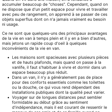
accumuler beaucoup de "choses". Cependant, quand on
ne dispose que d'un petit espace pour vivre et travailler
avec peu de rangement, on apprend à se passer de ces
objets superflus dont on n'a jamais vraiment eu besoin
ni usage.
Ce ne sont que quelques-uns des principaux avantages
de la vie en van à temps plein et il y en a bien d'autres,
mais jetons un rapide coup d'oeil à quelques
inconvénients de la vie en van.
Les maisons sont spacieuses avec plusieurs pièces
et de hauts plafonds, mais quand on passe à la
vanlife, il faut s'habituer à vivre et dormir dans un
espace beaucoup plus réduit.
Dans un van, il n'y a généralement pas de place
pour des conforts essentiels comme les toilettes
ou la douche, ce qui vous rend dépendant des
installations publiques dont la qualité peut varier.
Voyager sur de longues distances peut sembler
formidable au début grâce au sentiment
d'indépendance, mais il est courant de ressentir le