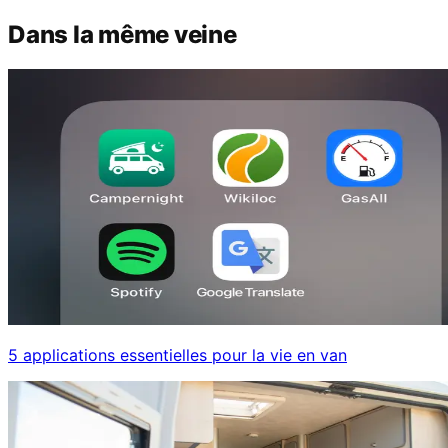
Dans la même veine
5 applications essentielles pour la vie en van