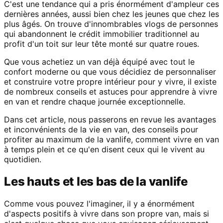
C'est une tendance qui a pris énormément d'ampleur ces
dernières années, aussi bien chez les jeunes que chez les
plus âgés. On trouve d'innombrables vlogs de personnes
qui abandonnent le crédit immobilier traditionnel au
profit d'un toit sur leur tête monté sur quatre roues.
Que vous achetiez un van déjà équipé avec tout le
confort moderne ou que vous décidiez de personnaliser
et construire votre propre intérieur pour y vivre, il existe
de nombreux conseils et astuces pour apprendre à vivre
en van et rendre chaque journée exceptionnelle.
Dans cet article, nous passerons en revue les avantages
et inconvénients de la vie en van, des conseils pour
profiter au maximum de la vanlife, comment vivre en van
à temps plein et ce qu'en disent ceux qui le vivent au
quotidien.
Les hauts et les bas de la vanlife
Comme vous pouvez l'imaginer, il y a énormément
d'aspects positifs à vivre dans son propre van, mais si