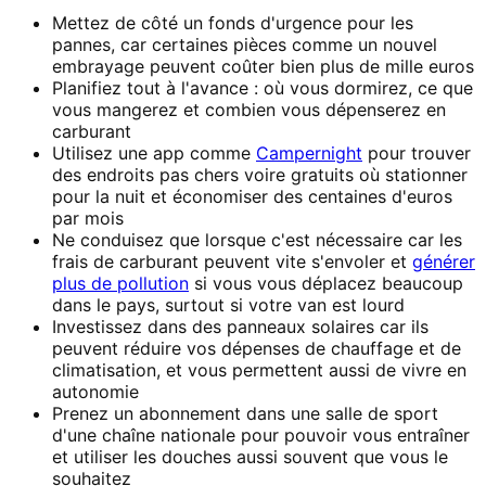
Mettez de côté un fonds d'urgence pour les
pannes, car certaines pièces comme un nouvel
embrayage peuvent coûter bien plus de mille euros
Planifiez tout à l'avance : où vous dormirez, ce que
vous mangerez et combien vous dépenserez en
carburant
Utilisez une app comme
Campernight
pour trouver
des endroits pas chers voire gratuits où stationner
pour la nuit et économiser des centaines d'euros
par mois
Ne conduisez que lorsque c'est nécessaire car les
frais de carburant peuvent vite s'envoler et
générer
plus de pollution
si vous vous déplacez beaucoup
dans le pays, surtout si votre van est lourd
Investissez dans des panneaux solaires car ils
peuvent réduire vos dépenses de chauffage et de
climatisation, et vous permettent aussi de vivre en
autonomie
Prenez un abonnement dans une salle de sport
d'une chaîne nationale pour pouvoir vous entraîner
et utiliser les douches aussi souvent que vous le
souhaitez