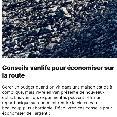
Conseils vanlife pour économiser sur
la route
Gérer un budget quand on vit dans une maison est déjà
compliqué, mais vivre en van présente de nouveaux
défis. Les vanlifers expérimentés peuvent offrir un
regard unique sur comment rendre la vie en van
beaucoup plus abordable. Découvrez ces conseils pour
économiser de l'argent :