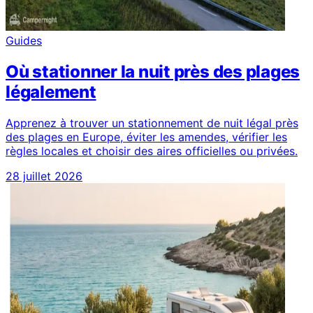
Guides
Où stationner la nuit près des plages
légalement
Apprenez à trouver un stationnement de nuit légal près
des plages en Europe, éviter les amendes, vérifier les
règles locales et choisir des aires officielles ou privées.
28 juillet 2026