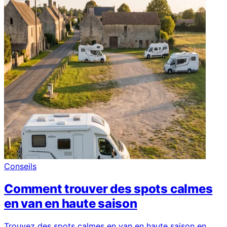
Conseils
Comment trouver des spots calmes
en van en haute saison
Trouvez des spots calmes en van en haute saison en