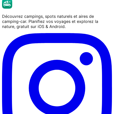
Découvrez campings, spots naturels et aires de
camping-car. Planifiez vos voyages et explorez la
nature, gratuit sur iOS & Android.