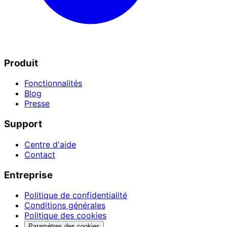
Produit
Fonctionnalités
Blog
Presse
Support
Centre d'aide
Contact
Entreprise
Politique de confidentialité
Conditions générales
Politique des cookies
Paramètres des cookies