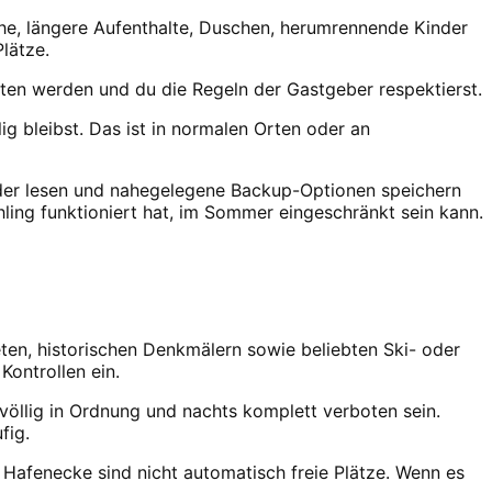
he, längere Aufenthalte, Duschen, herumrennende Kinder
lätze.
en werden und du die Regeln der Gastgeber respektierst.
ig bleibst. Das ist in normalen Orten oder an
ender lesen und nahegelegene Backup-Optionen speichern
ling funktioniert hat, im Sommer eingeschränkt sein kann.
ten, historischen Denkmälern sowie beliebten Ski- oder
ontrollen ein.
völlig in Ordnung und nachts komplett verboten sein.
fig.
 Hafenecke sind nicht automatisch freie Plätze. Wenn es