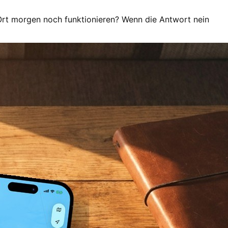
Ort morgen noch funktionieren? Wenn die Antwort nein