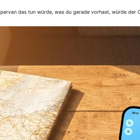
mpervan das tun würde, was du gerade vorhast, würde der 