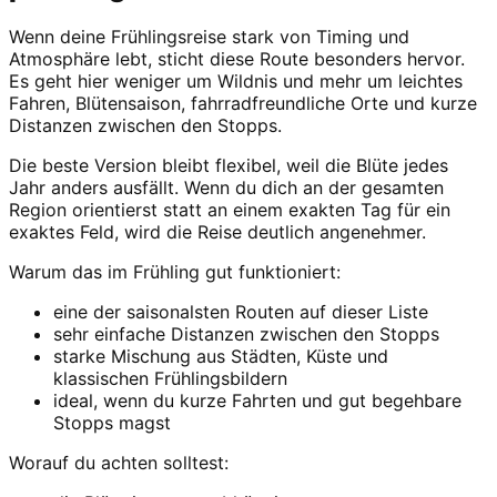
Wenn deine Frühlingsreise stark von Timing und
Atmosphäre lebt, sticht diese Route besonders hervor.
Es geht hier weniger um Wildnis und mehr um leichtes
Fahren, Blütensaison, fahrradfreundliche Orte und kurze
Distanzen zwischen den Stopps.
Die beste Version bleibt flexibel, weil die Blüte jedes
Jahr anders ausfällt. Wenn du dich an der gesamten
Region orientierst statt an einem exakten Tag für ein
exaktes Feld, wird die Reise deutlich angenehmer.
Warum das im Frühling gut funktioniert:
eine der saisonalsten Routen auf dieser Liste
sehr einfache Distanzen zwischen den Stopps
starke Mischung aus Städten, Küste und
klassischen Frühlingsbildern
ideal, wenn du kurze Fahrten und gut begehbare
Stopps magst
Worauf du achten solltest: