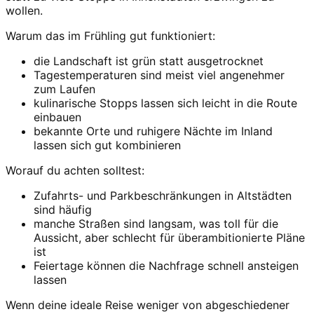
wollen.
Warum das im Frühling gut funktioniert:
die Landschaft ist grün statt ausgetrocknet
Tagestemperaturen sind meist viel angenehmer
zum Laufen
kulinarische Stopps lassen sich leicht in die Route
einbauen
bekannte Orte und ruhigere Nächte im Inland
lassen sich gut kombinieren
Worauf du achten solltest:
Zufahrts- und Parkbeschränkungen in Altstädten
sind häufig
manche Straßen sind langsam, was toll für die
Aussicht, aber schlecht für überambitionierte Pläne
ist
Feiertage können die Nachfrage schnell ansteigen
lassen
Wenn deine ideale Reise weniger von abgeschiedener