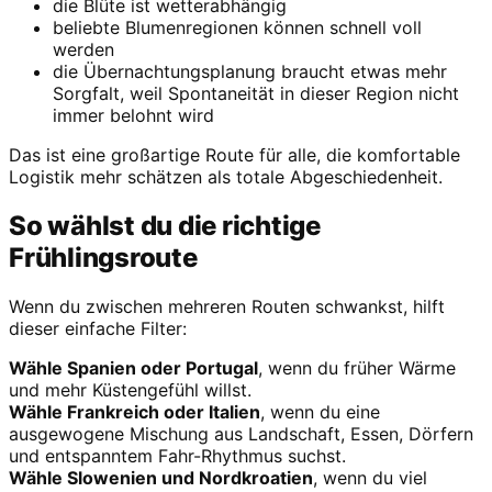
die Blüte ist wetterabhängig
beliebte Blumenregionen können schnell voll
werden
die Übernachtungsplanung braucht etwas mehr
Sorgfalt, weil Spontaneität in dieser Region nicht
immer belohnt wird
Das ist eine großartige Route für alle, die komfortable
Logistik mehr schätzen als totale Abgeschiedenheit.
So wählst du die richtige
Frühlingsroute
Wenn du zwischen mehreren Routen schwankst, hilft
dieser einfache Filter:
Wähle Spanien oder Portugal
, wenn du früher Wärme
und mehr Küstengefühl willst.
Wähle Frankreich oder Italien
, wenn du eine
ausgewogene Mischung aus Landschaft, Essen, Dörfern
und entspanntem Fahr-Rhythmus suchst.
Wähle Slowenien und Nordkroatien
, wenn du viel