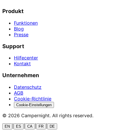
Produkt
Funktionen
Blog
Presse
Support
Hilfecenter
Kontakt
Unternehmen
Datenschutz
AGB
Cookie-Richtlinie
Cookie-Einstellungen
©
2026
Campernight. All rights reserved.
|
|
|
|
EN
ES
CA
FR
DE