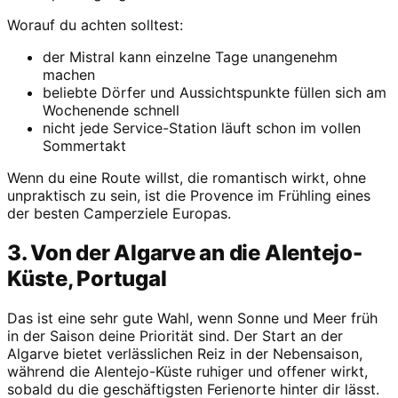
Worauf du achten solltest:
der Mistral kann einzelne Tage unangenehm
machen
beliebte Dörfer und Aussichtspunkte füllen sich am
Wochenende schnell
nicht jede Service-Station läuft schon im vollen
Sommertakt
Wenn du eine Route willst, die romantisch wirkt, ohne
unpraktisch zu sein, ist die Provence im Frühling eines
der besten Camperziele Europas.
3. Von der Algarve an die Alentejo-
Küste, Portugal
Das ist eine sehr gute Wahl, wenn Sonne und Meer früh
in der Saison deine Priorität sind. Der Start an der
Algarve bietet verlässlichen Reiz in der Nebensaison,
während die Alentejo-Küste ruhiger und offener wirkt,
sobald du die geschäftigsten Ferienorte hinter dir lässt.