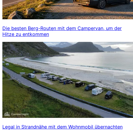
Die besten Berg-Routen mit dem Campervan, um der
Hitze zu entkommen
Legal in Strandnähe mit dem Wohnmobil übernachten