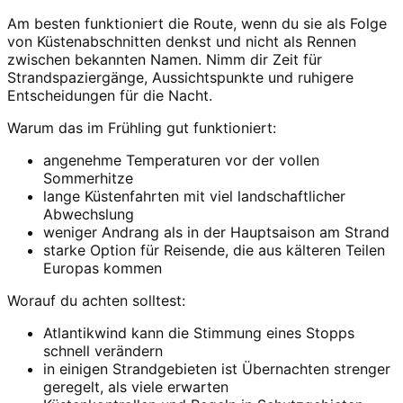
Am besten funktioniert die Route, wenn du sie als Folge
von Küstenabschnitten denkst und nicht als Rennen
zwischen bekannten Namen. Nimm dir Zeit für
Strandspaziergänge, Aussichtspunkte und ruhigere
Entscheidungen für die Nacht.
Warum das im Frühling gut funktioniert:
angenehme Temperaturen vor der vollen
Sommerhitze
lange Küstenfahrten mit viel landschaftlicher
Abwechslung
weniger Andrang als in der Hauptsaison am Strand
starke Option für Reisende, die aus kälteren Teilen
Europas kommen
Worauf du achten solltest:
Atlantikwind kann die Stimmung eines Stopps
schnell verändern
in einigen Strandgebieten ist Übernachten strenger
geregelt, als viele erwarten