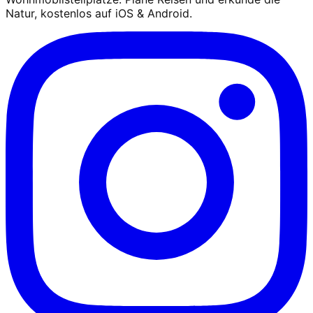
Natur, kostenlos auf iOS & Android.