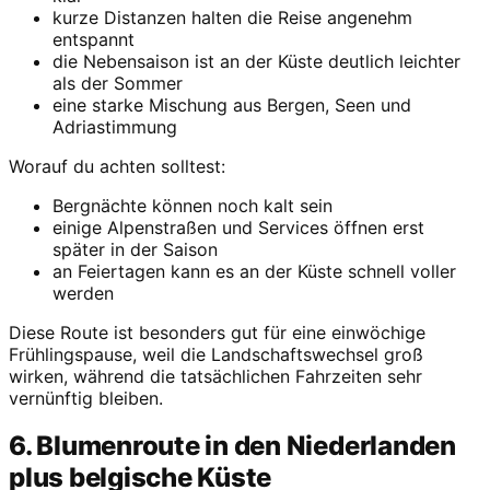
kurze Distanzen halten die Reise angenehm
entspannt
die Nebensaison ist an der Küste deutlich leichter
als der Sommer
eine starke Mischung aus Bergen, Seen und
Adriastimmung
Worauf du achten solltest:
Bergnächte können noch kalt sein
einige Alpenstraßen und Services öffnen erst
später in der Saison
an Feiertagen kann es an der Küste schnell voller
werden
Diese Route ist besonders gut für eine einwöchige
Frühlingspause, weil die Landschaftswechsel groß
wirken, während die tatsächlichen Fahrzeiten sehr
vernünftig bleiben.
6. Blumenroute in den Niederlanden
plus belgische Küste