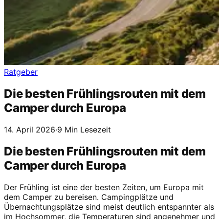
Ratgeber
Die besten Frühlingsrouten mit dem
Camper durch Europa
14. April 2026
·
9 Min Lesezeit
Die besten Frühlingsrouten mit dem
Camper durch Europa
Der Frühling ist eine der besten Zeiten, um Europa mit
dem Camper zu bereisen. Campingplätze und
Übernachtungsplätze sind meist deutlich entspannter als
im Hochsommer, die Temperaturen sind angenehmer und