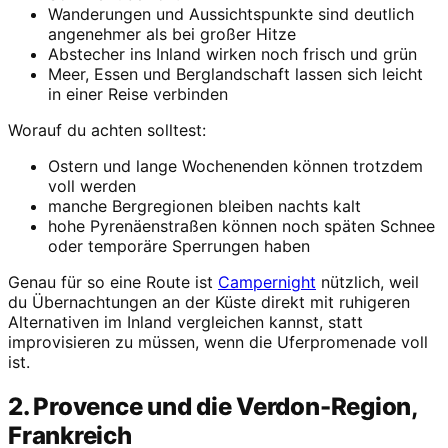
Wanderungen und Aussichtspunkte sind deutlich
angenehmer als bei großer Hitze
Abstecher ins Inland wirken noch frisch und grün
Meer, Essen und Berglandschaft lassen sich leicht
in einer Reise verbinden
Worauf du achten solltest:
Ostern und lange Wochenenden können trotzdem
voll werden
manche Bergregionen bleiben nachts kalt
hohe Pyrenäenstraßen können noch späten Schnee
oder temporäre Sperrungen haben
Genau für so eine Route ist
Campernight
nützlich, weil
du Übernachtungen an der Küste direkt mit ruhigeren
Alternativen im Inland vergleichen kannst, statt
improvisieren zu müssen, wenn die Uferpromenade voll
ist.
2. Provence und die Verdon-Region,
Frankreich