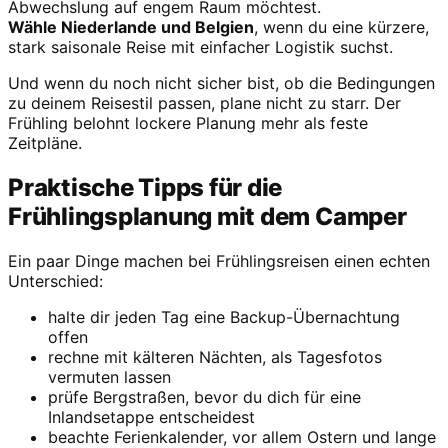
Abwechslung auf engem Raum möchtest.
Wähle Niederlande und Belgien
, wenn du eine kürzere,
stark saisonale Reise mit einfacher Logistik suchst.
Und wenn du noch nicht sicher bist, ob die Bedingungen
zu deinem Reisestil passen, plane nicht zu starr. Der
Frühling belohnt lockere Planung mehr als feste
Zeitpläne.
Praktische Tipps für die
Frühlingsplanung mit dem Camper
Ein paar Dinge machen bei Frühlingsreisen einen echten
Unterschied:
halte dir jeden Tag eine Backup-Übernachtung
offen
rechne mit kälteren Nächten, als Tagesfotos
vermuten lassen
prüfe Bergstraßen, bevor du dich für eine
Inlandsetappe entscheidest
beachte Ferienkalender, vor allem Ostern und lange