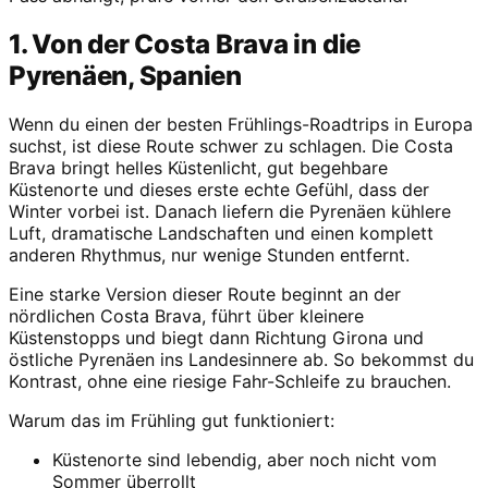
1. Von der Costa Brava in die
Pyrenäen, Spanien
Wenn du einen der besten Frühlings-Roadtrips in Europa
suchst, ist diese Route schwer zu schlagen. Die Costa
Brava bringt helles Küstenlicht, gut begehbare
Küstenorte und dieses erste echte Gefühl, dass der
Winter vorbei ist. Danach liefern die Pyrenäen kühlere
Luft, dramatische Landschaften und einen komplett
anderen Rhythmus, nur wenige Stunden entfernt.
Eine starke Version dieser Route beginnt an der
nördlichen Costa Brava, führt über kleinere
Küstenstopps und biegt dann Richtung Girona und
östliche Pyrenäen ins Landesinnere ab. So bekommst du
Kontrast, ohne eine riesige Fahr-Schleife zu brauchen.
Warum das im Frühling gut funktioniert:
Küstenorte sind lebendig, aber noch nicht vom
Sommer überrollt