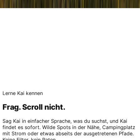
Lerne Kai kennen
Frag. Scroll nicht.
Sag Kai in einfacher Sprache, was du suchst, und Kai
findet es sofort. Wilde Spots in der Nähe, Campingplatz
mit Strom oder etwas abseits der ausgetretenen Pfade.
Keine Filter, kein Raten.