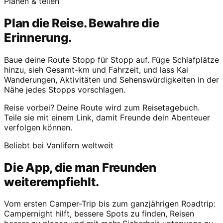
Planen & teilen
Plan die Reise. Bewahre die
Erinnerung.
Baue deine Route Stopp für Stopp auf. Füge Schlafplätze
hinzu, sieh Gesamt-km und Fahrzeit, und lass Kai
Wanderungen, Aktivitäten und Sehenswürdigkeiten in der
Nähe jedes Stopps vorschlagen.
Reise vorbei? Deine Route wird zum Reisetagebuch.
Teile sie mit einem Link, damit Freunde dein Abenteuer
verfolgen können.
Beliebt bei Vanlifern weltweit
Die App, die man Freunden
weiterempfiehlt.
Vom ersten Camper-Trip bis zum ganzjährigen Roadtrip:
Campernight hilft, bessere Spots zu finden, Reisen