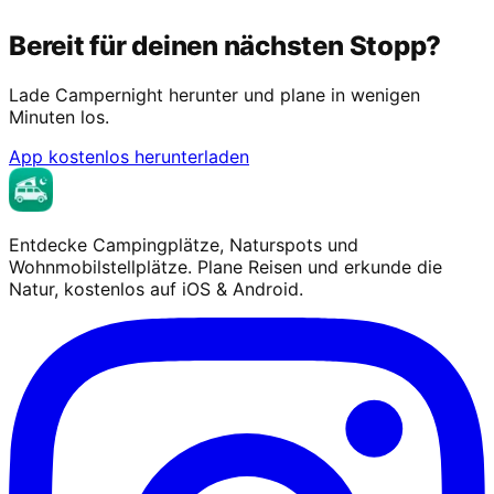
Bereit für deinen nächsten Stopp?
Lade Campernight herunter und plane in wenigen
Minuten los.
App kostenlos herunterladen
Entdecke Campingplätze, Naturspots und
Wohnmobilstellplätze. Plane Reisen und erkunde die
Natur, kostenlos auf iOS & Android.