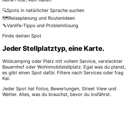
🔍
Spots in natürlicher Sprache suchen
🗺️
Reiseplanung und Routenideen
🔧
Vanlife-Tipps und Problemlösung
Finde deinen Spot
Jeder Stellplatztyp, eine Karte.
Wildcamping oder Platz mit vollem Service, versteckter
Bauernhof oder Wohnmobilstellplatz. Egal was du planst,
es gibt einen Spot dafür. Filtere nach Services oder frag
Kai.
Jeder Spot hat Fotos, Bewertungen, Street View und
Wetter. Alles, was du brauchst, bevor du losfährst.