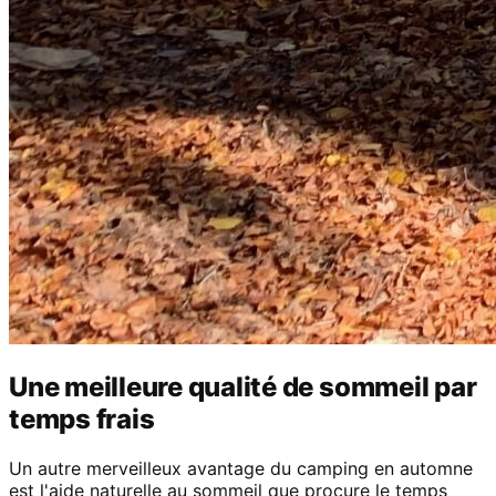
Une meilleure qualité de sommeil par
temps frais
Un autre merveilleux avantage du camping en automne
est l'aide naturelle au sommeil que procure le temps