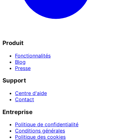
Produit
Fonctionnalités
Blog
Presse
Support
Centre d'aide
Contact
Entreprise
Politique de confidentialité
Conditions générales
Politique des cookies