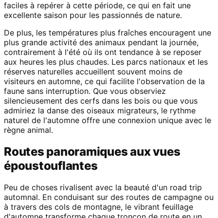
faciles à repérer à cette période, ce qui en fait une
excellente saison pour les passionnés de nature.
De plus, les températures plus fraîches encouragent une
plus grande activité des animaux pendant la journée,
contrairement à l'été où ils ont tendance à se reposer
aux heures les plus chaudes. Les parcs nationaux et les
réserves naturelles accueillent souvent moins de
visiteurs en automne, ce qui facilite l'observation de la
faune sans interruption. Que vous observiez
silencieusement des cerfs dans les bois ou que vous
admiriez la danse des oiseaux migrateurs, le rythme
naturel de l'automne offre une connexion unique avec le
règne animal.
Routes panoramiques aux vues
époustouflantes
Peu de choses rivalisent avec la beauté d'un road trip
automnal. En conduisant sur des routes de campagne ou
à travers des cols de montagne, le vibrant feuillage
d'automne transforme chaque tronçon de route en un