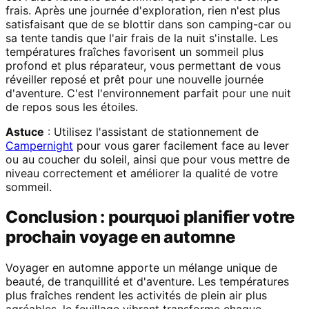
frais. Après une journée d'exploration, rien n'est plus
satisfaisant que de se blottir dans son camping-car ou
sa tente tandis que l'air frais de la nuit s'installe. Les
températures fraîches favorisent un sommeil plus
profond et plus réparateur, vous permettant de vous
réveiller reposé et prêt pour une nouvelle journée
d'aventure. C'est l'environnement parfait pour une nuit
de repos sous les étoiles.
Astuce
: Utilisez l'assistant de stationnement de
Campernight
pour vous garer facilement face au lever
ou au coucher du soleil, ainsi que pour vous mettre de
niveau correctement et améliorer la qualité de votre
sommeil.
Conclusion : pourquoi planifier votre
prochain voyage en automne
Voyager en automne apporte un mélange unique de
beauté, de tranquillité et d'aventure. Les températures
plus fraîches rendent les activités de plein air plus