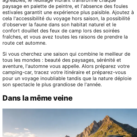
agréables, le feuillage vibrant transforme chaque
paysage en palette de peintre, et l'absence des foules
estivales garantit une expérience plus paisible. Ajoutez à
cela l'accessibilité du voyage hors saison, la possibilité
d'observer la faune dans son habitat naturel et le
confort douillet des feux de camp lors des soirées
fraîches, et vous avez toutes les raisons de prendre la
route cet automne.
Si vous cherchez une saison qui combine le meilleur de
tous les mondes : beauté des paysages, sérénité et
aventure, l'automne vous appelle. Alors préparez votre
camping-car, tracez votre itinéraire et préparez-vous
pour un voyage inoubliable tandis que la nature déploie
son spectacle le plus grandiose de l'année.
Dans la même veine