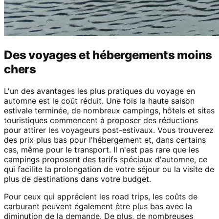
Des voyages et hébergements moins
chers
L'un des avantages les plus pratiques du voyage en
automne est le coût réduit. Une fois la haute saison
estivale terminée, de nombreux campings, hôtels et sites
touristiques commencent à proposer des réductions
pour attirer les voyageurs post-estivaux. Vous trouverez
des prix plus bas pour l'hébergement et, dans certains
cas, même pour le transport. Il n'est pas rare que les
campings proposent des tarifs spéciaux d'automne, ce
qui facilite la prolongation de votre séjour ou la visite de
plus de destinations dans votre budget.
Pour ceux qui apprécient les road trips, les coûts de
carburant peuvent également être plus bas avec la
diminution de la demande. De plus, de nombreuses