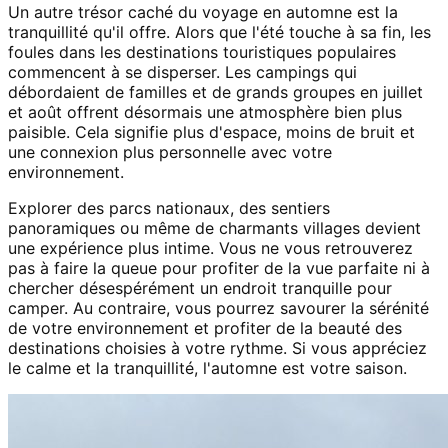
Un autre trésor caché du voyage en automne est la
tranquillité qu'il offre. Alors que l'été touche à sa fin, les
foules dans les destinations touristiques populaires
commencent à se disperser. Les campings qui
débordaient de familles et de grands groupes en juillet
et août offrent désormais une atmosphère bien plus
paisible. Cela signifie plus d'espace, moins de bruit et
une connexion plus personnelle avec votre
environnement.
Explorer des parcs nationaux, des sentiers
panoramiques ou même de charmants villages devient
une expérience plus intime. Vous ne vous retrouverez
pas à faire la queue pour profiter de la vue parfaite ni à
chercher désespérément un endroit tranquille pour
camper. Au contraire, vous pourrez savourer la sérénité
de votre environnement et profiter de la beauté des
destinations choisies à votre rythme. Si vous appréciez
le calme et la tranquillité, l'automne est votre saison.