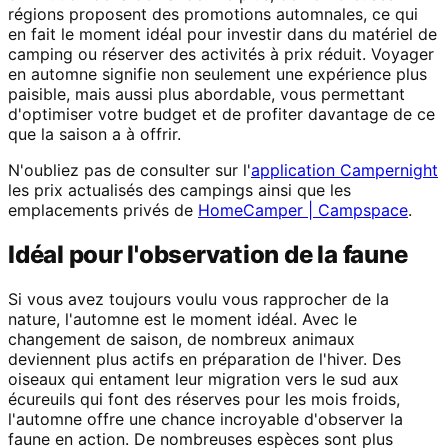
régions proposent des promotions automnales, ce qui
en fait le moment idéal pour investir dans du matériel de
camping ou réserver des activités à prix réduit. Voyager
en automne signifie non seulement une expérience plus
paisible, mais aussi plus abordable, vous permettant
d'optimiser votre budget et de profiter davantage de ce
que la saison a à offrir.
N'oubliez pas de consulter sur l'
application Campernight
les prix actualisés des campings ainsi que les
emplacements privés de
HomeCamper | Campspace
.
Idéal pour l'observation de la faune
Si vous avez toujours voulu vous rapprocher de la
nature, l'automne est le moment idéal. Avec le
changement de saison, de nombreux animaux
deviennent plus actifs en préparation de l'hiver. Des
oiseaux qui entament leur migration vers le sud aux
écureuils qui font des réserves pour les mois froids,
l'automne offre une chance incroyable d'observer la
faune en action. De nombreuses espèces sont plus