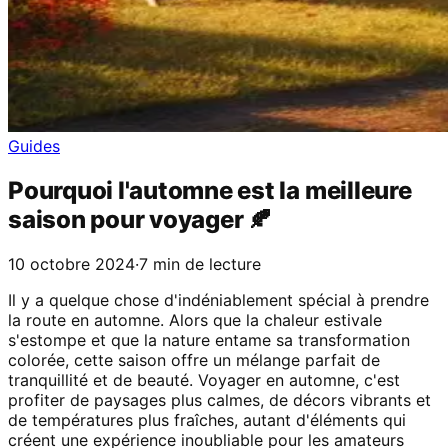
Guides
Pourquoi l'automne est la meilleure
saison pour voyager 🍂
10 octobre 2024
·
7 min de lecture
Il y a quelque chose d'indéniablement spécial à prendre
la route en automne. Alors que la chaleur estivale
s'estompe et que la nature entame sa transformation
colorée, cette saison offre un mélange parfait de
tranquillité et de beauté. Voyager en automne, c'est
profiter de paysages plus calmes, de décors vibrants et
de températures plus fraîches, autant d'éléments qui
créent une expérience inoubliable pour les amateurs