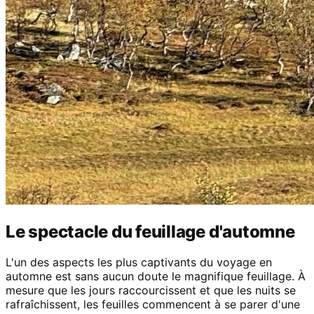
Le spectacle du feuillage d'automne
L'un des aspects les plus captivants du voyage en
automne est sans aucun doute le magnifique feuillage. À
mesure que les jours raccourcissent et que les nuits se
rafraîchissent, les feuilles commencent à se parer d'une