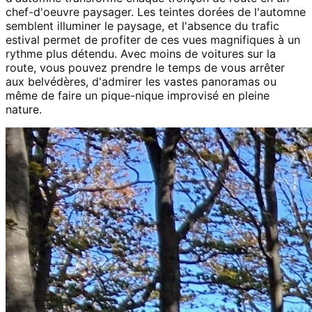
chef-d'oeuvre paysager. Les teintes dorées de l'automne
semblent illuminer le paysage, et l'absence du trafic
estival permet de profiter de ces vues magnifiques à un
rythme plus détendu. Avec moins de voitures sur la
route, vous pouvez prendre le temps de vous arrêter
aux belvédères, d'admirer les vastes panoramas ou
même de faire un pique-nique improvisé en pleine
nature.