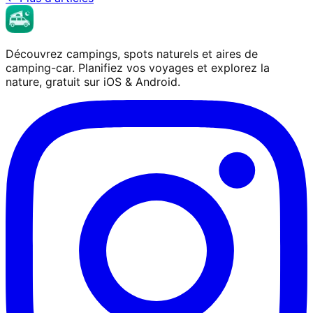
Découvrez campings, spots naturels et aires de
camping-car. Planifiez vos voyages et explorez la
nature, gratuit sur iOS & Android.