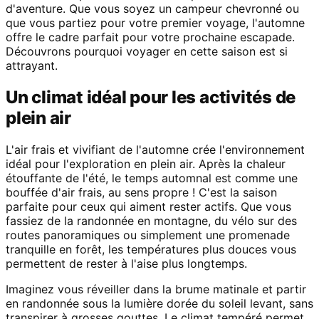
d'aventure. Que vous soyez un campeur chevronné ou
que vous partiez pour votre premier voyage, l'automne
offre le cadre parfait pour votre prochaine escapade.
Découvrons pourquoi voyager en cette saison est si
attrayant.
Un climat idéal pour les activités de
plein air
L'air frais et vivifiant de l'automne crée l'environnement
idéal pour l'exploration en plein air. Après la chaleur
étouffante de l'été, le temps automnal est comme une
bouffée d'air frais, au sens propre ! C'est la saison
parfaite pour ceux qui aiment rester actifs. Que vous
fassiez de la randonnée en montagne, du vélo sur des
routes panoramiques ou simplement une promenade
tranquille en forêt, les températures plus douces vous
permettent de rester à l'aise plus longtemps.
Imaginez vous réveiller dans la brume matinale et partir
en randonnée sous la lumière dorée du soleil levant, sans
transpirer à grosses gouttes. Le climat tempéré permet