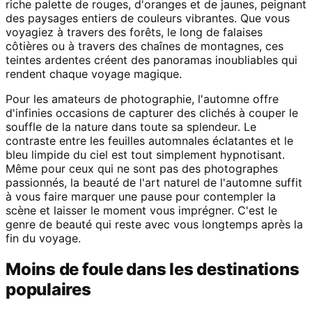
riche palette de rouges, d'oranges et de jaunes, peignant
des paysages entiers de couleurs vibrantes. Que vous
voyagiez à travers des forêts, le long de falaises
côtières ou à travers des chaînes de montagnes, ces
teintes ardentes créent des panoramas inoubliables qui
rendent chaque voyage magique.
Pour les amateurs de photographie, l'automne offre
d'infinies occasions de capturer des clichés à couper le
souffle de la nature dans toute sa splendeur. Le
contraste entre les feuilles automnales éclatantes et le
bleu limpide du ciel est tout simplement hypnotisant.
Même pour ceux qui ne sont pas des photographes
passionnés, la beauté de l'art naturel de l'automne suffit
à vous faire marquer une pause pour contempler la
scène et laisser le moment vous imprégner. C'est le
genre de beauté qui reste avec vous longtemps après la
fin du voyage.
Moins de foule dans les destinations
populaires