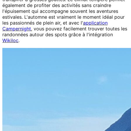
également de profiter des activités sans craindre
l'épuisement qui accompagne souvent les aventures
estivales. L'automne est vraiment le moment idéal pour
les passionnés de plein air, et avec l'
application
Campernight
, vous pouvez facilement trouver toutes les
randonnées autour des spots grâce à l'intégration
Wikiloc
.