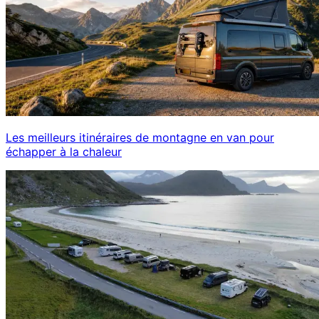
Les meilleurs itinéraires de montagne en van pour
échapper à la chaleur