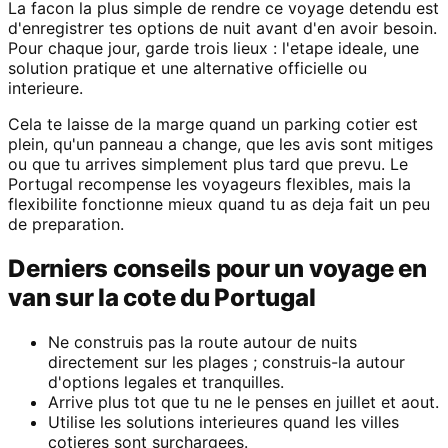
La facon la plus simple de rendre ce voyage detendu est
d'enregistrer tes options de nuit avant d'en avoir besoin.
Pour chaque jour, garde trois lieux : l'etape ideale, une
solution pratique et une alternative officielle ou
interieure.
Cela te laisse de la marge quand un parking cotier est
plein, qu'un panneau a change, que les avis sont mitiges
ou que tu arrives simplement plus tard que prevu. Le
Portugal recompense les voyageurs flexibles, mais la
flexibilite fonctionne mieux quand tu as deja fait un peu
de preparation.
Derniers conseils pour un voyage en
van sur la cote du Portugal
Ne construis pas la route autour de nuits
directement sur les plages ; construis-la autour
d'options legales et tranquilles.
Arrive plus tot que tu ne le penses en juillet et aout.
Utilise les solutions interieures quand les villes
cotieres sont surchargees.