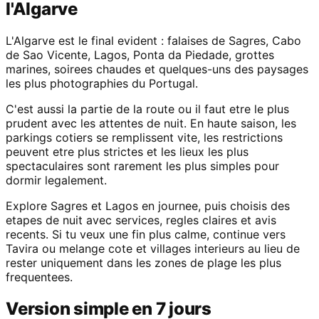
l'Algarve
L'Algarve est le final evident : falaises de Sagres, Cabo
de Sao Vicente, Lagos, Ponta da Piedade, grottes
marines, soirees chaudes et quelques-uns des paysages
les plus photographies du Portugal.
C'est aussi la partie de la route ou il faut etre le plus
prudent avec les attentes de nuit. En haute saison, les
parkings cotiers se remplissent vite, les restrictions
peuvent etre plus strictes et les lieux les plus
spectaculaires sont rarement les plus simples pour
dormir legalement.
Explore Sagres et Lagos en journee, puis choisis des
etapes de nuit avec services, regles claires et avis
recents. Si tu veux une fin plus calme, continue vers
Tavira ou melange cote et villages interieurs au lieu de
rester uniquement dans les zones de plage les plus
frequentees.
Version simple en 7 jours