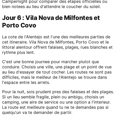
Campernight pour comparer des etapes officielles ou
bien notees au lieu d'attendre le coucher du soleil.
Jour 6 : Vila Nova de Milfontes et
Porto Covo
La cote de l'Alentejo est l'une des meilleures parties de
cet itineraire. Vila Nova de Milfontes, Porto Covo et le
littoral alentour offrent falaises, plages, rues blanches et
rythme plus lent.
C'est une bonne journee pour marcher plutot que
conduire. Choisis une ville, une plage et un point de vue
au lieu d'essayer de tout cocher. Les routes ne sont pas
difficiles, mais le meilleur de l'Alentejo se trouve dans
l'espace entre les arrets.
Pour la nuit, sois prudent pres des falaises et des plages.
Si un lieu semble fragile, plein ou ambigu, choisis un
camping, une aire de service ou une option a l'interieur.
La route est meilleure quand tu ne te demandes pas si
quelqu'un va te demander de partir.