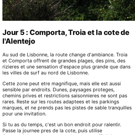
Jour 5 : Comporta, Troia et la cote de
l'Alentejo
Au sud de Lisbonne, la route change d'ambiance. Troia
et Comporta offrent de grandes plages, des pins, des
rizieres et une sensation d'espace plus grande que dans
les villes de surf au nord de Lisbonne.
Cette zone peut etre magnifique, mais elle est aussi
sensible par endroits. Dunes, paysages proteges,
chemins prives et restrictions saisonnieres ne sont pas
rares. Reste sur les routes adaptees et les parkings
marques, et ne prends pas les pistes de sable tranquilles
pour une invitation.
Si tu as du temps, c'est un bon endroit pour ralentir.
Passe la journee pres de la cote, puis utilise