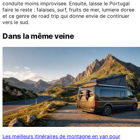
conduite moins improvisee. Ensuite, laisse le Portugal
faire le reste : falaises, surf, fruits de mer, lumiere doree
et ce genre de road trip qui donne envie de continuer
vers le sud.
Dans la même veine
Les meilleurs itinéraires de montagne en van pour