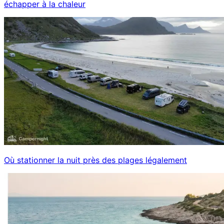
échapper à la chaleur
Où stationner la nuit près des plages légalement