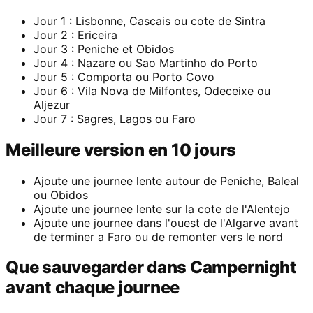
Jour 1 : Lisbonne, Cascais ou cote de Sintra
Jour 2 : Ericeira
Jour 3 : Peniche et Obidos
Jour 4 : Nazare ou Sao Martinho do Porto
Jour 5 : Comporta ou Porto Covo
Jour 6 : Vila Nova de Milfontes, Odeceixe ou
Aljezur
Jour 7 : Sagres, Lagos ou Faro
Meilleure version en 10 jours
Ajoute une journee lente autour de Peniche, Baleal
ou Obidos
Ajoute une journee lente sur la cote de l'Alentejo
Ajoute une journee dans l'ouest de l'Algarve avant
de terminer a Faro ou de remonter vers le nord
Que sauvegarder dans Campernight
avant chaque journee