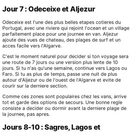
Jour 7 : Odeceixe et Aljezur
Odeceixe est l'une des plus belles etapes cotieres du
Portugal, avec une riviere qui rejoint l'ocean et un village
parfaitement place pour une journee en van. Aljezur
ajoute des vues de chateau, des plages de surf et un
acces facile vers l'Algarve.
C'est le moment naturel pour decider si ton voyage sera
une route de 7 jours ou une version plus lente de 10
jours. Si tu n'as qu'une semaine, continue vers Lagos ou
Faro. Si tu as plus de temps, passe une nuit de plus
autour d'Aljezur ou de l'ouest de l'Algarve et evite de
courir sur la derniere section.
Comme ces zones sont populaires chez les vans, arrive
tot et garde des options de secours. Une bonne regle
consiste a decider ou dormir avant la derniere plage de
la journee, pas apres.
Jours 8-10 : Sagres, Lagos et