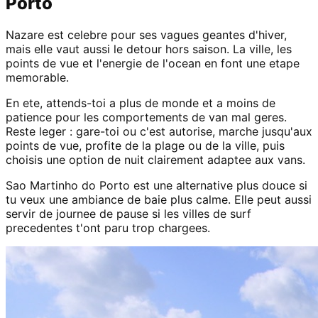
Porto
Nazare est celebre pour ses vagues geantes d'hiver,
mais elle vaut aussi le detour hors saison. La ville, les
points de vue et l'energie de l'ocean en font une etape
memorable.
En ete, attends-toi a plus de monde et a moins de
patience pour les comportements de van mal geres.
Reste leger : gare-toi ou c'est autorise, marche jusqu'aux
points de vue, profite de la plage ou de la ville, puis
choisis une option de nuit clairement adaptee aux vans.
Sao Martinho do Porto est une alternative plus douce si
tu veux une ambiance de baie plus calme. Elle peut aussi
servir de journee de pause si les villes de surf
precedentes t'ont paru trop chargees.