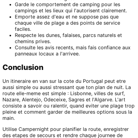
Garde le comportement de camping pour les
campings et les lieux qui l'autorisent clairement.
Emporte assez d'eau et ne suppose pas que
chaque ville de plage a des points de service
faciles.
Respecte les dunes, falaises, parcs naturels et
chemins prives.
Consulte les avis recents, mais fais confiance aux
panneaux locaux a l'arrivee.
Conclusion
Un itineraire en van sur la cote du Portugal peut etre
aussi simple ou aussi stressant que ton plan de nuit. La
route elle-meme est simple : Lisbonne, villes de surf,
Nazare, Alentejo, Odeceixe, Sagres et l'Algarve. L'art
consiste a savoir ou ralentir, quand eviter une plage trop
pleine et comment garder de meilleures options sous la
main.
Utilise Campernight pour planifier la route, enregistrer
des etapes de secours et rendre chaque journee de