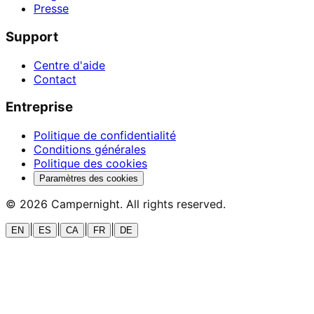
Presse
Support
Centre d'aide
Contact
Entreprise
Politique de confidentialité
Conditions générales
Politique des cookies
Paramètres des cookies
©
2026
Campernight. All rights reserved.
|
|
|
|
EN
ES
CA
FR
DE