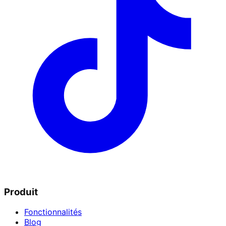
Produit
Fonctionnalités
Blog