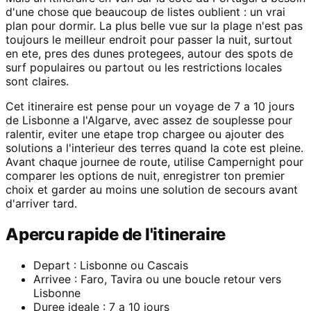
d'une chose que beaucoup de listes oublient : un vrai
plan pour dormir. La plus belle vue sur la plage n'est pas
toujours le meilleur endroit pour passer la nuit, surtout
en ete, pres des dunes protegees, autour des spots de
surf populaires ou partout ou les restrictions locales
sont claires.
Cet itineraire est pense pour un voyage de 7 a 10 jours
de Lisbonne a l'Algarve, avec assez de souplesse pour
ralentir, eviter une etape trop chargee ou ajouter des
solutions a l'interieur des terres quand la cote est pleine.
Avant chaque journee de route, utilise Campernight pour
comparer les options de nuit, enregistrer ton premier
choix et garder au moins une solution de secours avant
d'arriver tard.
Apercu rapide de l'itineraire
Depart : Lisbonne ou Cascais
Arrivee : Faro, Tavira ou une boucle retour vers
Lisbonne
Duree ideale : 7 a 10 jours