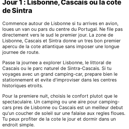
Jour 1 : Lisbonne, Cascais ou la cote
de Sintra
Commence autour de Lisbonne si tu arrives en avion,
loues un van ou pars du centre du Portugal. Ne file pas
directement vers le sud le premier jour. La zone de
Lisbonne, Cascais et Sintra donne un tres bon premier
apercu de la cote atlantique sans imposer une longue
journee de route.
Passe la journee a explorer Lisbonne, le littoral de
Cascais ou le parc naturel de Sintra-Cascais. Si tu
voyages avec un grand camping-car, prepare bien le
stationnement et evite d'improviser dans les centres
historiques etroits.
Pour la premiere nuit, choisis le confort plutot que le
spectaculaire. Un camping ou une aire pour camping-
cars pres de Lisbonne ou Cascais est un meilleur debut
qu'un coucher de soleil sur une falaise aux regles floues.
Tu peux profiter de la cote le jour et dormir dans un
endroit simple.