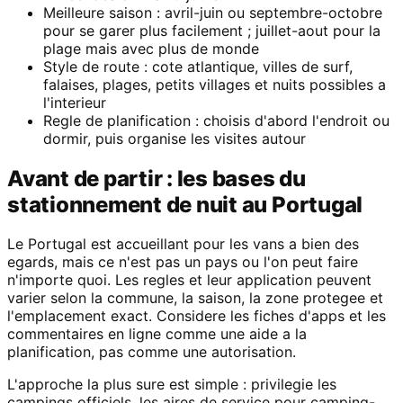
Meilleure saison : avril-juin ou septembre-octobre
pour se garer plus facilement ; juillet-aout pour la
plage mais avec plus de monde
Style de route : cote atlantique, villes de surf,
falaises, plages, petits villages et nuits possibles a
l'interieur
Regle de planification : choisis d'abord l'endroit ou
dormir, puis organise les visites autour
Avant de partir : les bases du
stationnement de nuit au Portugal
Le Portugal est accueillant pour les vans a bien des
egards, mais ce n'est pas un pays ou l'on peut faire
n'importe quoi. Les regles et leur application peuvent
varier selon la commune, la saison, la zone protegee et
l'emplacement exact. Considere les fiches d'apps et les
commentaires en ligne comme une aide a la
planification, pas comme une autorisation.
L'approche la plus sure est simple : privilegie les
campings officiels, les aires de service pour camping-