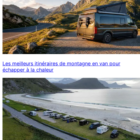
Les meilleurs itinéraires de montagne en van pour
échapper à la chaleur