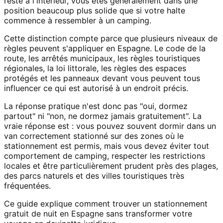
reste à l'intérieur, vous êtes généralement dans une
position beaucoup plus solide que si votre halte
commence à ressembler à un camping.
Cette distinction compte parce que plusieurs niveaux de
règles peuvent s'appliquer en Espagne. Le code de la
route, les arrêtés municipaux, les règles touristiques
régionales, la loi littorale, les règles des espaces
protégés et les panneaux devant vous peuvent tous
influencer ce qui est autorisé à un endroit précis.
La réponse pratique n'est donc pas "oui, dormez
partout" ni "non, ne dormez jamais gratuitement". La
vraie réponse est : vous pouvez souvent dormir dans un
van correctement stationné sur des zones où le
stationnement est permis, mais vous devez éviter tout
comportement de camping, respecter les restrictions
locales et être particulièrement prudent près des plages,
des parcs naturels et des villes touristiques très
fréquentées.
Ce guide explique comment trouver un stationnement
gratuit de nuit en Espagne sans transformer votre