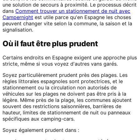
une solution de secours à proximité. Le processus décrit
dans
Comment trouver un stationnement de nuit avec
Campernight
est utile parce qu'en Espagne les choses
peuvent changer vite selon la commune, la saison et la
signalisation.
Où il faut être plus prudent
Certains endroits en Espagne exigent une approche plus
stricte, même si vous voyez d'autres vans garés.
Soyez particulièrement prudent près des plages. Les
règles littorales espagnoles sont protectrices, et le
stationnement ou la circulation non autorisés de
véhicules sur les plages ne doivent pas être pris à la
légère. Même près de la plage, les communes ajoutent
souvent des restrictions saisonnières, barrières de
hauteur, limites de stationnement de nuit ou panneaux
spécifiques aux camping-cars.
Soyez également prudent dans :