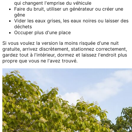
qui changent l'emprise du véhicule
Faire du bruit, utiliser un générateur ou créer une
gêne
Vider les eaux grises, les eaux noires ou laisser des
déchets
Occuper plus d'une place
Si vous voulez la version la moins risquée d'une nuit
gratuite, arrivez discrètement, stationnez correctement,
gardez tout à l'intérieur, dormez et laissez l'endroit plus
propre que vous ne l'avez trouvé.