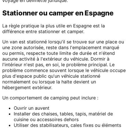
voyage en devinette juridique.
Stationner ou camper en Espagne
La règle pratique la plus utile en Espagne est la
différence entre stationner et camper.
Un van est stationné lorsqu'il se trouve sur une place ou
une zone autorisée, reste dans l'emplacement marqué
ou permis, respecte toute limite de durée et n'étend
aucune activité à l'extérieur du véhicule. Dormir à
l'intérieur n'est pas, en soi, le problème principal. Le
problème commence souvent lorsque le véhicule occupe
plus d'espace public qu'un véhicule stationné
normalement ou lorsque la halte devient un
hébergement extérieur.
Un comportement de camping peut inclure :
Ouvrir un auvent
Installer des chaises, tables, tapis, matériel de
cuisine ou accessoires dehors
Utiliser des stabilisateurs, cales fixes ou éléments