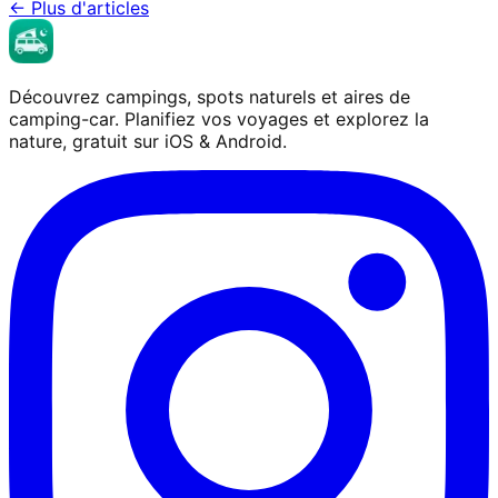
←
Plus d'articles
Découvrez campings, spots naturels et aires de
camping-car. Planifiez vos voyages et explorez la
nature, gratuit sur iOS & Android.