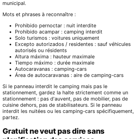
municipal.
Mots et phrases à reconnaître :
Prohibido pernoctar : nuit interdite
Prohibido acampar : camping interdit
Solo turismos : voitures uniquement
Excepto autorizados / residentes : sauf véhicules
autorisés ou résidents
Altura máxima : hauteur maximale
Tiempo máximo : durée maximale
Autocaravanas : camping-cars
Área de autocaravanas : aire de camping-cars
Si le panneau interdit le camping mais pas le
stationnement, gardez la halte strictement comme un
stationnement : pas d'auvent, pas de mobilier, pas de
cuisine dehors, pas de stabilisateurs. Si le panneau
interdit les nuitées ou les camping-cars spécifiquement,
partez.
Gratuit ne veut pas dire sans