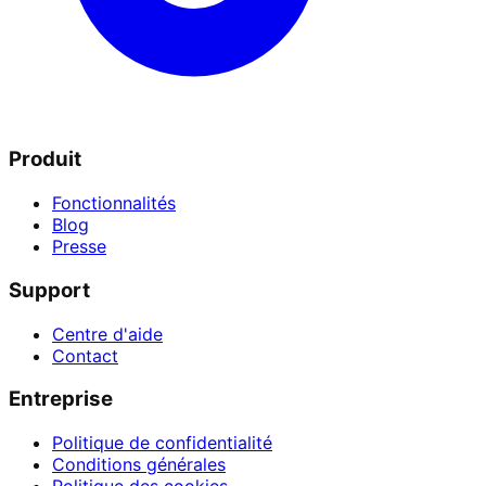
Produit
Fonctionnalités
Blog
Presse
Support
Centre d'aide
Contact
Entreprise
Politique de confidentialité
Conditions générales