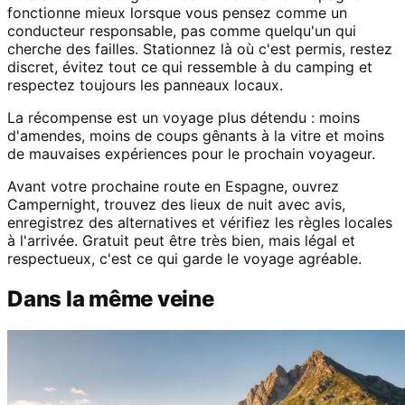
fonctionne mieux lorsque vous pensez comme un
conducteur responsable, pas comme quelqu'un qui
cherche des failles. Stationnez là où c'est permis, restez
discret, évitez tout ce qui ressemble à du camping et
respectez toujours les panneaux locaux.
La récompense est un voyage plus détendu : moins
d'amendes, moins de coups gênants à la vitre et moins
de mauvaises expériences pour le prochain voyageur.
Avant votre prochaine route en Espagne, ouvrez
Campernight, trouvez des lieux de nuit avec avis,
enregistrez des alternatives et vérifiez les règles locales
à l'arrivée. Gratuit peut être très bien, mais légal et
respectueux, c'est ce qui garde le voyage agréable.
Dans la même veine