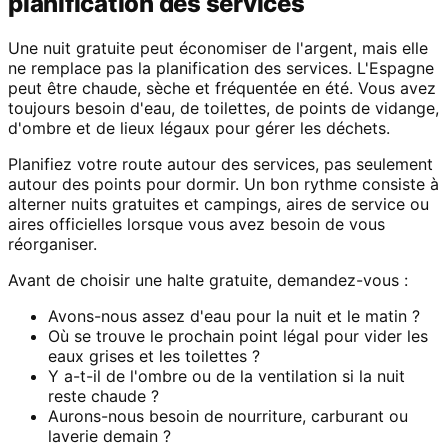
planification des services
Une nuit gratuite peut économiser de l'argent, mais elle
ne remplace pas la planification des services. L'Espagne
peut être chaude, sèche et fréquentée en été. Vous avez
toujours besoin d'eau, de toilettes, de points de vidange,
d'ombre et de lieux légaux pour gérer les déchets.
Planifiez votre route autour des services, pas seulement
autour des points pour dormir. Un bon rythme consiste à
alterner nuits gratuites et campings, aires de service ou
aires officielles lorsque vous avez besoin de vous
réorganiser.
Avant de choisir une halte gratuite, demandez-vous :
Avons-nous assez d'eau pour la nuit et le matin ?
Où se trouve le prochain point légal pour vider les
eaux grises et les toilettes ?
Y a-t-il de l'ombre ou de la ventilation si la nuit
reste chaude ?
Aurons-nous besoin de nourriture, carburant ou
laverie demain ?