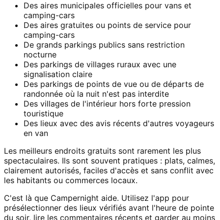
Des aires municipales officielles pour vans et
camping-cars
Des aires gratuites ou points de service pour
camping-cars
De grands parkings publics sans restriction
nocturne
Des parkings de villages ruraux avec une
signalisation claire
Des parkings de points de vue ou de départs de
randonnée où la nuit n'est pas interdite
Des villages de l'intérieur hors forte pression
touristique
Des lieux avec des avis récents d'autres voyageurs
en van
Les meilleurs endroits gratuits sont rarement les plus
spectaculaires. Ils sont souvent pratiques : plats, calmes,
clairement autorisés, faciles d'accès et sans conflit avec
les habitants ou commerces locaux.
C'est là que Campernight aide. Utilisez l'app pour
présélectionner des lieux vérifiés avant l'heure de pointe
du soir, lire les commentaires récents et garder au moins