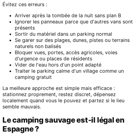
Évitez ces erreurs :
Arriver après la tombée de la nuit sans plan B
Ignorer les panneaux parce que d'autres vans sont
présents
Sortir du matériel dans un parking normal
Se garer sur des plages, dunes, pistes ou terrains
naturels non balisés
Bloquer vues, portes, accès agricoles, voies
d'urgence ou places de résidents
Vider de l'eau hors d'un point adapté
Traiter le parking calme d'un village comme un
camping gratuit
La meilleure approche est simple mais efficace :
stationnez proprement, restez discret, dépensez
localement quand vous le pouvez et partez si le lieu
semble mauvais.
Le camping sauvage est-il légal en
Espagne ?