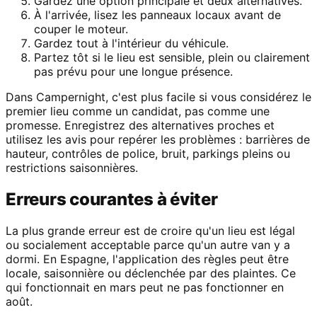
Gardez une option principale et deux alternatives.
À l'arrivée, lisez les panneaux locaux avant de
couper le moteur.
Gardez tout à l'intérieur du véhicule.
Partez tôt si le lieu est sensible, plein ou clairement
pas prévu pour une longue présence.
Dans Campernight, c'est plus facile si vous considérez le
premier lieu comme un candidat, pas comme une
promesse. Enregistrez des alternatives proches et
utilisez les avis pour repérer les problèmes : barrières de
hauteur, contrôles de police, bruit, parkings pleins ou
restrictions saisonnières.
Erreurs courantes à éviter
La plus grande erreur est de croire qu'un lieu est légal
ou socialement acceptable parce qu'un autre van y a
dormi. En Espagne, l'application des règles peut être
locale, saisonnière ou déclenchée par des plaintes. Ce
qui fonctionnait en mars peut ne pas fonctionner en
août.