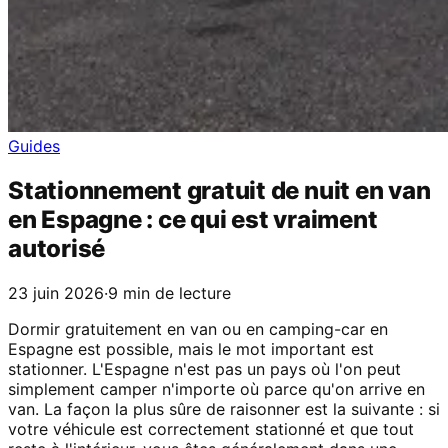
Guides
Stationnement gratuit de nuit en van
en Espagne : ce qui est vraiment
autorisé
23 juin 2026
·
9 min de lecture
Dormir gratuitement en van ou en camping-car en
Espagne est possible, mais le mot important est
stationner. L'Espagne n'est pas un pays où l'on peut
simplement camper n'importe où parce qu'on arrive en
van. La façon la plus sûre de raisonner est la suivante : si
votre véhicule est correctement stationné et que tout