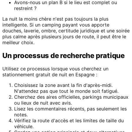
Avons-nous un plan B si le lieu est complet ou
restreint ?
La nuit la moins chère n'est pas toujours la plus
intelligente. Si un camping payant vous apporte
douches, laverie, ombre, certitude juridique et une soirée
plus calme après plusieurs jours de route, il peut être le
meilleur choix.
Un processus de recherche pratique
Utilisez ce processus lorsque vous cherchez un
stationnement gratuit de nuit en Espagne :
Choisissez la zone avant la fin d'après-midi.
N'attendez pas que tout le monde soit fatigué.
Cherchez des aires officielles, parkings municipaux
ou lieux de nuit avec avis.
Lisez les commentaires récents, pas seulement les
notes.
Vérifiez la route d'accès et les limites de taille du
véhicule.