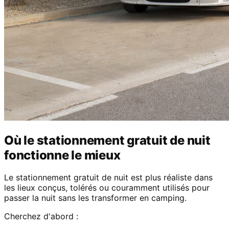
Où le stationnement gratuit de nuit
fonctionne le mieux
Le stationnement gratuit de nuit est plus réaliste dans
les lieux conçus, tolérés ou couramment utilisés pour
passer la nuit sans les transformer en camping.
Cherchez d'abord :