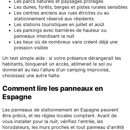
Les parcs naturels et paysages protégés
Les dunes, forêts, berges et pistes rurales sensibles
Les centres anciens aux rues étroites ou au
stationnement réservé aux résidents
Les stations touristiques en juillet et août
Les parkings avec barrières de hauteur ou
panneaux interdisant la nuit
Les lieux où de nombreux vans créent déjà une
pression visible
Un test simple aide : si votre présence dérangerait les
habitants, bloquerait un accès, abîmerait le sol ou
donnerait au lieu l'allure d'un camping improvisé,
choisissez une autre halte.
Comment lire les panneaux en
Espagne
Les panneaux de stationnement en Espagne peuvent
être précis, et les règles locales comptent. Avant de
vous installer pour la nuit, vérifiez l'entrée, les
horodateurs, les murs proches et tout panneau d'arrêté