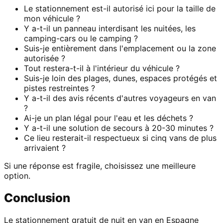
Le stationnement est-il autorisé ici pour la taille de
mon véhicule ?
Y a-t-il un panneau interdisant les nuitées, les
camping-cars ou le camping ?
Suis-je entièrement dans l'emplacement ou la zone
autorisée ?
Tout restera-t-il à l'intérieur du véhicule ?
Suis-je loin des plages, dunes, espaces protégés et
pistes restreintes ?
Y a-t-il des avis récents d'autres voyageurs en van
?
Ai-je un plan légal pour l'eau et les déchets ?
Y a-t-il une solution de secours à 20-30 minutes ?
Ce lieu resterait-il respectueux si cinq vans de plus
arrivaient ?
Si une réponse est fragile, choisissez une meilleure
option.
Conclusion
Le stationnement gratuit de nuit en van en Espagne