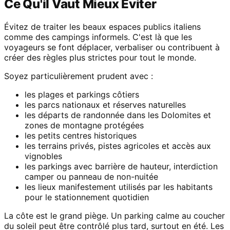
Ce Qu'il Vaut Mieux Éviter
Évitez de traiter les beaux espaces publics italiens
comme des campings informels. C'est là que les
voyageurs se font déplacer, verbaliser ou contribuent à
créer des règles plus strictes pour tout le monde.
Soyez particulièrement prudent avec :
les plages et parkings côtiers
les parcs nationaux et réserves naturelles
les départs de randonnée dans les Dolomites et
zones de montagne protégées
les petits centres historiques
les terrains privés, pistes agricoles et accès aux
vignobles
les parkings avec barrière de hauteur, interdiction
camper ou panneau de non-nuitée
les lieux manifestement utilisés par les habitants
pour le stationnement quotidien
La côte est le grand piège. Un parking calme au coucher
du soleil peut être contrôlé plus tard, surtout en été. Les