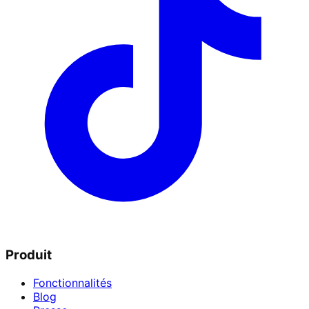
Produit
Fonctionnalités
Blog