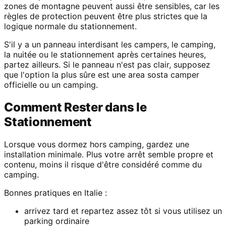
zones de montagne peuvent aussi être sensibles, car les
règles de protection peuvent être plus strictes que la
logique normale du stationnement.
S'il y a un panneau interdisant les campers, le camping,
la nuitée ou le stationnement après certaines heures,
partez ailleurs. Si le panneau n'est pas clair, supposez
que l'option la plus sûre est une area sosta camper
officielle ou un camping.
Comment Rester dans le
Stationnement
Lorsque vous dormez hors camping, gardez une
installation minimale. Plus votre arrêt semble propre et
contenu, moins il risque d'être considéré comme du
camping.
Bonnes pratiques en Italie :
arrivez tard et repartez assez tôt si vous utilisez un
parking ordinaire