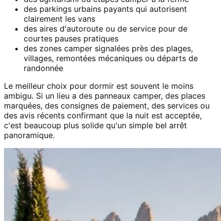
des parkings urbains payants qui autorisent
clairement les vans
des aires d'autoroute ou de service pour de
courtes pauses pratiques
des zones camper signalées près des plages,
villages, remontées mécaniques ou départs de
randonnée
Le meilleur choix pour dormir est souvent le moins
ambigu. Si un lieu a des panneaux camper, des places
marquées, des consignes de paiement, des services ou
des avis récents confirmant que la nuit est acceptée,
c'est beaucoup plus solide qu'un simple bel arrêt
panoramique.