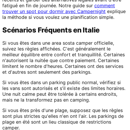
fatigué en fin de journée. Notre guide sur
comment
trouver un spot pour dormir avec Campernight
explique
la méthode si vous voulez une planification simple.
Scénarios Fréquents en Italie
Si vous êtes dans une area sosta camper officielle,
suivez les règles affichées. C'est généralement le
meilleur équilibre entre confort et tranquillité. Certaines
n'autorisent la nuitée que contre paiement. Certaines
limitent le nombre d'heures. Certaines ont des services
et d'autres sont seulement des parkings.
Si vous êtes dans un parking public normal, vérifiez si
les vans sont autorisés et s'il existe des limites horaires.
Une nuit calme peut être tolérée à certains endroits,
mais ne la transformez pas en camping.
Si vous êtes près d'une plage, supposez que les règles
sont plus strictes qu'elles n'en ont l'air. Les parkings de
plage en été sont un lieu classique de restrictions
camper.