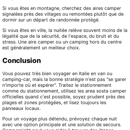
Si vous êtes en montagne, cherchez des aires camper
signalées près des villages ou remontées plutôt que de
dormir sur un départ de randonnée protégé.
Si vous êtes en ville, la nuitée relève souvent moins de la
légalité que de la sécurité, de l'espace, du bruit et du
stress. Une aire camper ou un camping hors du centre
est généralement un meilleur choix.
Conclusion
Vous pouvez très bien voyager en Italie en van ou
camping-car, mais la bonne stratégie n'est pas "se garer
n'importe où et espérer". Traitez le stationnement
comme du stationnement, utilisez les area sosta camper
officielles quand c'est possible, soyez prudent près des
plages et zones protégées, et lisez toujours les
panneaux locaux.
Pour un voyage plus détendu, prévoyez chaque nuit
avec une option principale et une solution de secours.