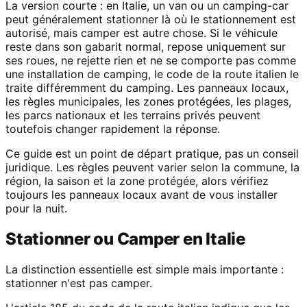
La version courte : en Italie, un van ou un camping-car
peut généralement stationner là où le stationnement est
autorisé, mais camper est autre chose. Si le véhicule
reste dans son gabarit normal, repose uniquement sur
ses roues, ne rejette rien et ne se comporte pas comme
une installation de camping, le code de la route italien le
traite différemment du camping. Les panneaux locaux,
les règles municipales, les zones protégées, les plages,
les parcs nationaux et les terrains privés peuvent
toutefois changer rapidement la réponse.
Ce guide est un point de départ pratique, pas un conseil
juridique. Les règles peuvent varier selon la commune, la
région, la saison et la zone protégée, alors vérifiez
toujours les panneaux locaux avant de vous installer
pour la nuit.
Stationner ou Camper en Italie
La distinction essentielle est simple mais importante :
stationner n'est pas camper.