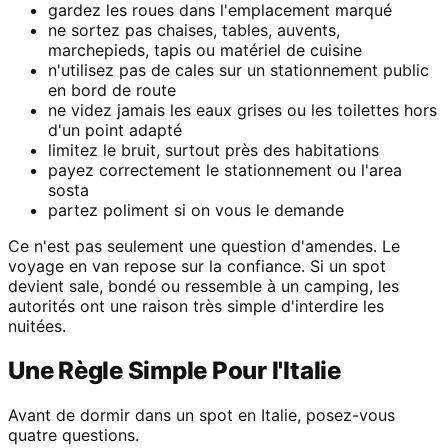
gardez les roues dans l'emplacement marqué
ne sortez pas chaises, tables, auvents,
marchepieds, tapis ou matériel de cuisine
n'utilisez pas de cales sur un stationnement public
en bord de route
ne videz jamais les eaux grises ou les toilettes hors
d'un point adapté
limitez le bruit, surtout près des habitations
payez correctement le stationnement ou l'area
sosta
partez poliment si on vous le demande
Ce n'est pas seulement une question d'amendes. Le
voyage en van repose sur la confiance. Si un spot
devient sale, bondé ou ressemble à un camping, les
autorités ont une raison très simple d'interdire les
nuitées.
Une Règle Simple Pour l'Italie
Avant de dormir dans un spot en Italie, posez-vous
quatre questions.