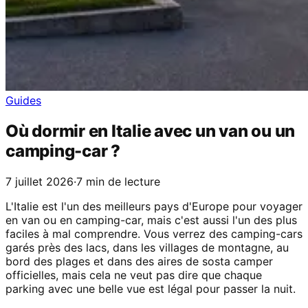
Guides
Où dormir en Italie avec un van ou un
camping-car ?
7 juillet 2026
·
7 min de lecture
L'Italie est l'un des meilleurs pays d'Europe pour voyager
en van ou en camping-car, mais c'est aussi l'un des plus
faciles à mal comprendre. Vous verrez des camping-cars
garés près des lacs, dans les villages de montagne, au
bord des plages et dans des aires de sosta camper
officielles, mais cela ne veut pas dire que chaque
parking avec une belle vue est légal pour passer la nuit.