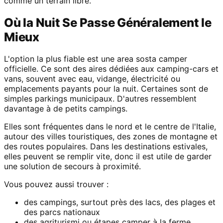
comme un terrain libre.
Où la Nuit Se Passe Généralement le
Mieux
L'option la plus fiable est une area sosta camper
officielle. Ce sont des aires dédiées aux camping-cars et
vans, souvent avec eau, vidange, électricité ou
emplacements payants pour la nuit. Certaines sont de
simples parkings municipaux. D'autres ressemblent
davantage à de petits campings.
Elles sont fréquentes dans le nord et le centre de l'Italie,
autour des villes touristiques, des zones de montagne et
des routes populaires. Dans les destinations estivales,
elles peuvent se remplir vite, donc il est utile de garder
une solution de secours à proximité.
Vous pouvez aussi trouver :
des campings, surtout près des lacs, des plages et
des parcs nationaux
des agriturismi ou étapes camper à la ferme