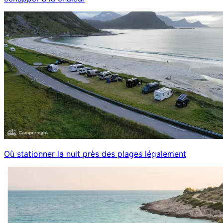
Où stationner la nuit près des plages légalement