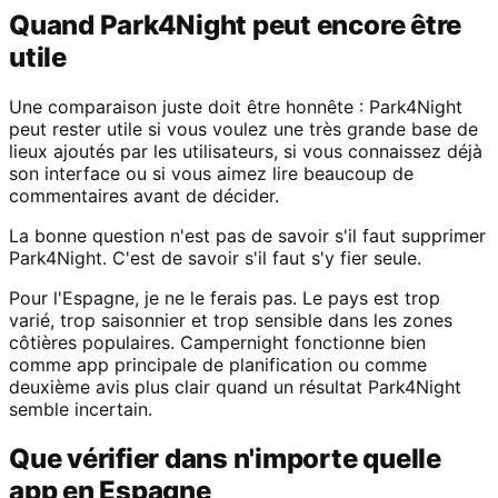
Quand Park4Night peut encore être
utile
Une comparaison juste doit être honnête : Park4Night
peut rester utile si vous voulez une très grande base de
lieux ajoutés par les utilisateurs, si vous connaissez déjà
son interface ou si vous aimez lire beaucoup de
commentaires avant de décider.
La bonne question n'est pas de savoir s'il faut supprimer
Park4Night. C'est de savoir s'il faut s'y fier seule.
Pour l'Espagne, je ne le ferais pas. Le pays est trop
varié, trop saisonnier et trop sensible dans les zones
côtières populaires. Campernight fonctionne bien
comme app principale de planification ou comme
deuxième avis plus clair quand un résultat Park4Night
semble incertain.
Que vérifier dans n'importe quelle
app en Espagne