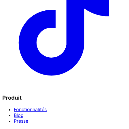
Produit
Fonctionnalités
Blog
Presse