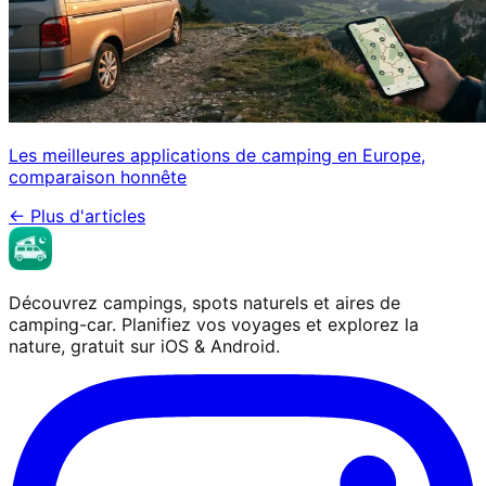
Les meilleures applications de camping en Europe,
comparaison honnête
←
Plus d'articles
Découvrez campings, spots naturels et aires de
camping-car. Planifiez vos voyages et explorez la
nature, gratuit sur iOS & Android.