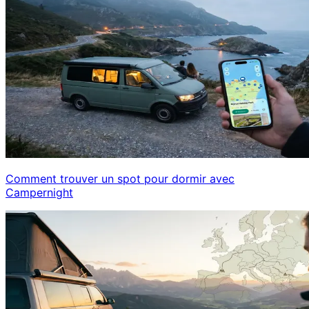
Comment trouver un spot pour dormir avec
Campernight