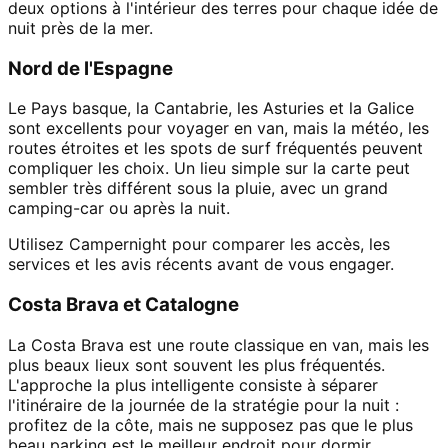
deux options à l'intérieur des terres pour chaque idée de
nuit près de la mer.
Nord de l'Espagne
Le Pays basque, la Cantabrie, les Asturies et la Galice
sont excellents pour voyager en van, mais la météo, les
routes étroites et les spots de surf fréquentés peuvent
compliquer les choix. Un lieu simple sur la carte peut
sembler très différent sous la pluie, avec un grand
camping-car ou après la nuit.
Utilisez Campernight pour comparer les accès, les
services et les avis récents avant de vous engager.
Costa Brava et Catalogne
La Costa Brava est une route classique en van, mais les
plus beaux lieux sont souvent les plus fréquentés.
L'approche la plus intelligente consiste à séparer
l'itinéraire de la journée de la stratégie pour la nuit :
profitez de la côte, mais ne supposez pas que le plus
beau parking est le meilleur endroit pour dormir.