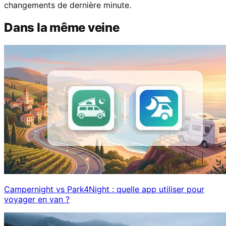
changements de dernière minute.
Dans la même veine
Campernight vs Park4Night : quelle app utiliser pour
voyager en van ?