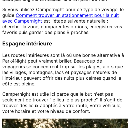
Si vous utilisez Campernight pour ce type de voyage, le
guide
Comment trouver un stationnement pour la nuit
avec Campernight
est l'étape suivante naturelle :
chercher la zone, comparer les options, enregistrer vos
favoris puis garder des plans B proches.
Espagne intérieure
Les routes intérieures sont là où une bonne alternative à
Park4Night peut vraiment briller. Beaucoup de
voyageurs se concentrent trop sur les plages, alors que
les villages, montagnes, lacs et paysages naturels de
l'intérieur peuvent offrir des nuits plus calmes quand la
côte est pleine.
Campernight est utile ici parce que le but n'est pas
seulement de trouver "le lieu le plus proche". Il s'agit de
trouver des lieux adaptés à votre route, votre véhicule,
votre horaire et votre niveau de confort.