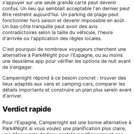
s'appuyer sur une seule grande carte peut devenir
confus. Un lieu qui semblait acceptable l'an dernier peut
être restreint aujourd'hui. Un parking de plage peut
fonctionner hors saison et devenir impossible en août.
Un bas-côte tranquille peut avoir des avis
contradictoires selon la taille du véhicule, l'heure
d'arrivée ou l'application des règles locales.
C'est pourquoi de nombreux voyageurs cherchent une
alternative à Park4Night pour l'Espagne, ou au moins
une deuxième app pour vérifier les options de nuit avant
de s'engager.
Campernight répond à ce besoin concret : trouver des
lieux adaptés aux vans et camping-cars, comparer les
détails importants et construire un plan plus serein avant
d'arriver.
Verdict rapide
Pour l'Espagne, Campernight est une bonne alternative à
Park4Night si vous voulez une planification plus claire,