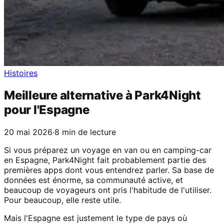
Histoires
Meilleure alternative à Park4Night
pour l'Espagne
20 mai 2026
·
8 min de lecture
Si vous préparez un voyage en van ou en camping-car
en Espagne, Park4Night fait probablement partie des
premières apps dont vous entendrez parler. Sa base de
données est énorme, sa communauté active, et
beaucoup de voyageurs ont pris l'habitude de l'utiliser.
Pour beaucoup, elle reste utile.
Mais l'Espagne est justement le type de pays où