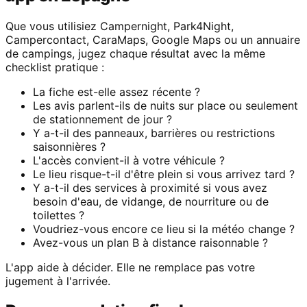
Que vous utilisiez Campernight, Park4Night,
Campercontact, CaraMaps, Google Maps ou un annuaire
de campings, jugez chaque résultat avec la même
checklist pratique :
La fiche est-elle assez récente ?
Les avis parlent-ils de nuits sur place ou seulement
de stationnement de jour ?
Y a-t-il des panneaux, barrières ou restrictions
saisonnières ?
L'accès convient-il à votre véhicule ?
Le lieu risque-t-il d'être plein si vous arrivez tard ?
Y a-t-il des services à proximité si vous avez
besoin d'eau, de vidange, de nourriture ou de
toilettes ?
Voudriez-vous encore ce lieu si la météo change ?
Avez-vous un plan B à distance raisonnable ?
L'app aide à décider. Elle ne remplace pas votre
jugement à l'arrivée.