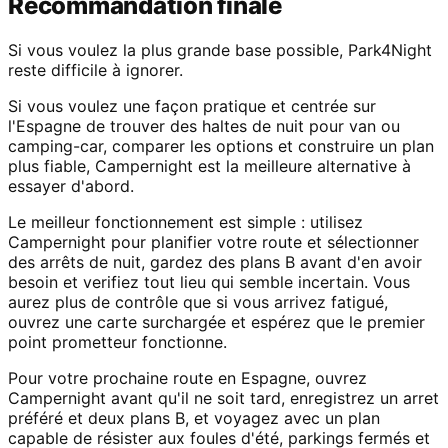
Recommandation finale
Si vous voulez la plus grande base possible, Park4Night
reste difficile à ignorer.
Si vous voulez une façon pratique et centrée sur
l'Espagne de trouver des haltes de nuit pour van ou
camping-car, comparer les options et construire un plan
plus fiable, Campernight est la meilleure alternative à
essayer d'abord.
Le meilleur fonctionnement est simple : utilisez
Campernight pour planifier votre route et sélectionner
des arrêts de nuit, gardez des plans B avant d'en avoir
besoin et verifiez tout lieu qui semble incertain. Vous
aurez plus de contrôle que si vous arrivez fatigué,
ouvrez une carte surchargée et espérez que le premier
point prometteur fonctionne.
Pour votre prochaine route en Espagne, ouvrez
Campernight avant qu'il ne soit tard, enregistrez un arret
préféré et deux plans B, et voyagez avec un plan
capable de résister aux foules d'été, parkings fermés et