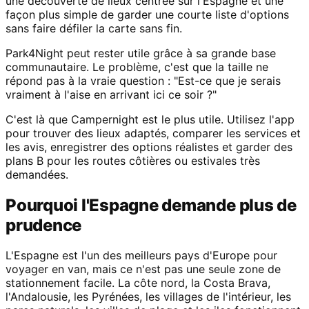
une découverte de lieux centrée sur l'Espagne et une
façon plus simple de garder une courte liste d'options
sans faire défiler la carte sans fin.
Park4Night peut rester utile grâce à sa grande base
communautaire. Le problème, c'est que la taille ne
répond pas à la vraie question : "Est-ce que je serais
vraiment à l'aise en arrivant ici ce soir ?"
C'est là que Campernight est le plus utile. Utilisez l'app
pour trouver des lieux adaptés, comparer les services et
les avis, enregistrer des options réalistes et garder des
plans B pour les routes côtières ou estivales très
demandées.
Pourquoi l'Espagne demande plus de
prudence
L'Espagne est l'un des meilleurs pays d'Europe pour
voyager en van, mais ce n'est pas une seule zone de
stationnement facile. La côte nord, la Costa Brava,
l'Andalousie, les Pyrénées, les villages de l'intérieur, les