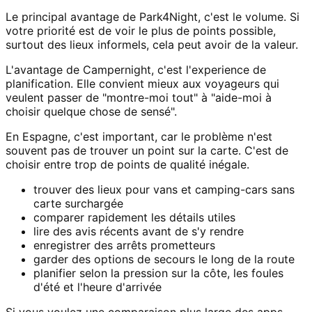
Le principal avantage de Park4Night, c'est le volume. Si
votre priorité est de voir le plus de points possible,
surtout des lieux informels, cela peut avoir de la valeur.
L'avantage de Campernight, c'est l'experience de
planification. Elle convient mieux aux voyageurs qui
veulent passer de "montre-moi tout" à "aide-moi à
choisir quelque chose de sensé".
En Espagne, c'est important, car le problème n'est
souvent pas de trouver un point sur la carte. C'est de
choisir entre trop de points de qualité inégale.
trouver des lieux pour vans et camping-cars sans
carte surchargée
comparer rapidement les détails utiles
lire des avis récents avant de s'y rendre
enregistrer des arrêts prometteurs
garder des options de secours le long de la route
planifier selon la pression sur la côte, les foules
d'été et l'heure d'arrivée