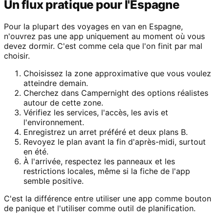
Un flux pratique pour l'Espagne
Pour la plupart des voyages en van en Espagne,
n'ouvrez pas une app uniquement au moment où vous
devez dormir. C'est comme cela que l'on finit par mal
choisir.
Choisissez la zone approximative que vous voulez
atteindre demain.
Cherchez dans Campernight des options réalistes
autour de cette zone.
Vérifiez les services, l'accès, les avis et
l'environnement.
Enregistrez un arret préféré et deux plans B.
Revoyez le plan avant la fin d'après-midi, surtout
en été.
À l'arrivée, respectez les panneaux et les
restrictions locales, même si la fiche de l'app
semble positive.
C'est la différence entre utiliser une app comme bouton
de panique et l'utiliser comme outil de planification.