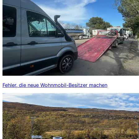
Fehler, die neue Wohnmobil-Besitzer machen