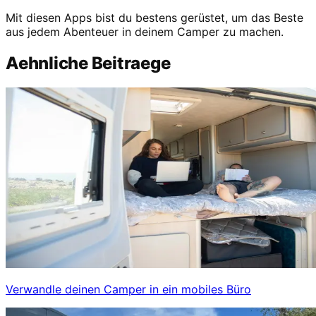
Mit diesen Apps bist du bestens gerüstet, um das Beste
aus jedem Abenteuer in deinem Camper zu machen.
Aehnliche Beitraege
Verwandle deinen Camper in ein mobiles Büro