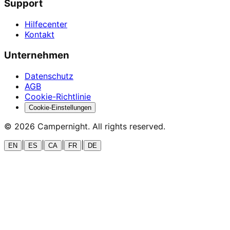
Support
Hilfecenter
Kontakt
Unternehmen
Datenschutz
AGB
Cookie-Richtlinie
Cookie-Einstellungen
©
2026
Campernight. All rights reserved.
|
|
|
|
EN
ES
CA
FR
DE