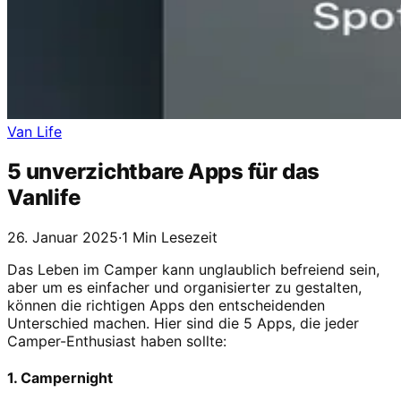
Van Life
5 unverzichtbare Apps für das
Vanlife
26. Januar 2025
·
1 Min Lesezeit
Das Leben im Camper kann unglaublich befreiend sein,
aber um es einfacher und organisierter zu gestalten,
können die richtigen Apps den entscheidenden
Unterschied machen. Hier sind die 5 Apps, die jeder
Camper-Enthusiast haben sollte:
1. Campernight