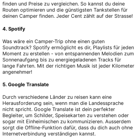
finden und Preise zu vergleichen. So kannst du deine
Routen optimieren und die günstigsten Tankstellen für
deinen Camper finden. Jeder Cent zählt auf der Strasse!
4. Spotify
Was wäre ein Camper-Trip ohne einen guten
Soundtrack? Spotify ermöglicht es dir, Playlists für jeden
Moment zu erstellen - von entspannenden Melodien zum
Sonnenaufgang bis zu energiegeladenen Tracks für
lange Fahrten. Mit der richtigen Musik ist jeder Kilometer
angenehmer!
5. Google Translate
Durch verschiedene Länder zu reisen kann eine
Herausforderung sein, wenn man die Landessprache
nicht spricht. Google Translate ist dein perfekter
Begleiter, um Schilder, Speisekarten zu verstehen oder
sogar mit Einheimischen zu kommunizieren. Ausserdem
sorgt die Offline-Funktion dafür, dass du dich auch ohne
Internetverbindung verständigen kannst.