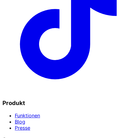
Produkt
Funktionen
Blog
Presse