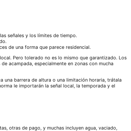
as señales y los límites de tiempo.
do.
ces de una forma que parece residencial.
local. Pero tolerado no es lo mismo que garantizado. Los
ios de acampada, especialmente en zonas con mucha
 una barrera de altura o una limitación horaria, trátala
norma le importarán la señal local, la temporada y el
as, otras de pago, y muchas incluyen agua, vaciado,