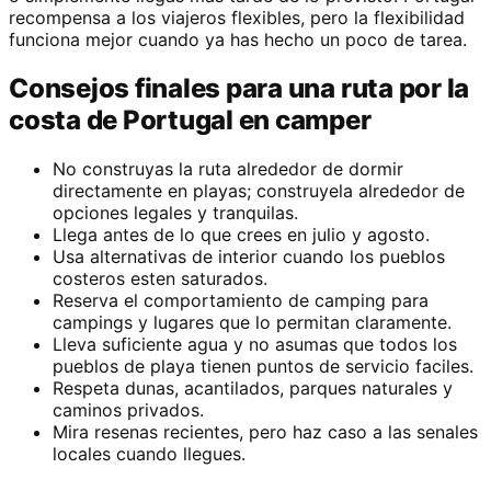
recompensa a los viajeros flexibles, pero la flexibilidad
funciona mejor cuando ya has hecho un poco de tarea.
Consejos finales para una ruta por la
costa de Portugal en camper
No construyas la ruta alrededor de dormir
directamente en playas; construyela alrededor de
opciones legales y tranquilas.
Llega antes de lo que crees en julio y agosto.
Usa alternativas de interior cuando los pueblos
costeros esten saturados.
Reserva el comportamiento de camping para
campings y lugares que lo permitan claramente.
Lleva suficiente agua y no asumas que todos los
pueblos de playa tienen puntos de servicio faciles.
Respeta dunas, acantilados, parques naturales y
caminos privados.
Mira resenas recientes, pero haz caso a las senales
locales cuando llegues.