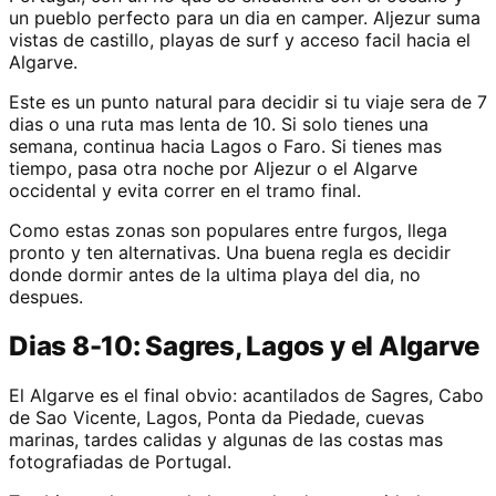
un pueblo perfecto para un dia en camper. Aljezur suma
vistas de castillo, playas de surf y acceso facil hacia el
Algarve.
Este es un punto natural para decidir si tu viaje sera de 7
dias o una ruta mas lenta de 10. Si solo tienes una
semana, continua hacia Lagos o Faro. Si tienes mas
tiempo, pasa otra noche por Aljezur o el Algarve
occidental y evita correr en el tramo final.
Como estas zonas son populares entre furgos, llega
pronto y ten alternativas. Una buena regla es decidir
donde dormir antes de la ultima playa del dia, no
despues.
Dias 8-10: Sagres, Lagos y el Algarve
El Algarve es el final obvio: acantilados de Sagres, Cabo
de Sao Vicente, Lagos, Ponta da Piedade, cuevas
marinas, tardes calidas y algunas de las costas mas
fotografiadas de Portugal.