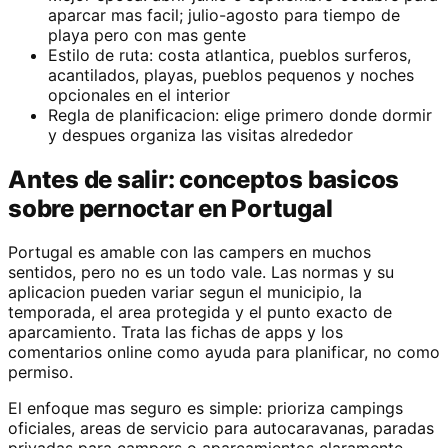
aparcar mas facil; julio-agosto para tiempo de
playa pero con mas gente
Estilo de ruta: costa atlantica, pueblos surferos,
acantilados, playas, pueblos pequenos y noches
opcionales en el interior
Regla de planificacion: elige primero donde dormir
y despues organiza las visitas alrededor
Antes de salir: conceptos basicos
sobre pernoctar en Portugal
Portugal es amable con las campers en muchos
sentidos, pero no es un todo vale. Las normas y su
aplicacion pueden variar segun el municipio, la
temporada, el area protegida y el punto exacto de
aparcamiento. Trata las fichas de apps y los
comentarios online como ayuda para planificar, no como
permiso.
El enfoque mas seguro es simple: prioriza campings
oficiales, areas de servicio para autocaravanas, paradas