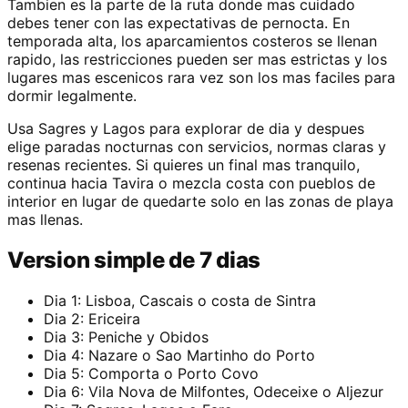
Tambien es la parte de la ruta donde mas cuidado
debes tener con las expectativas de pernocta. En
temporada alta, los aparcamientos costeros se llenan
rapido, las restricciones pueden ser mas estrictas y los
lugares mas escenicos rara vez son los mas faciles para
dormir legalmente.
Usa Sagres y Lagos para explorar de dia y despues
elige paradas nocturnas con servicios, normas claras y
resenas recientes. Si quieres un final mas tranquilo,
continua hacia Tavira o mezcla costa con pueblos de
interior en lugar de quedarte solo en las zonas de playa
mas llenas.
Version simple de 7 dias
Dia 1: Lisboa, Cascais o costa de Sintra
Dia 2: Ericeira
Dia 3: Peniche y Obidos
Dia 4: Nazare o Sao Martinho do Porto
Dia 5: Comporta o Porto Covo
Dia 6: Vila Nova de Milfontes, Odeceixe o Aljezur