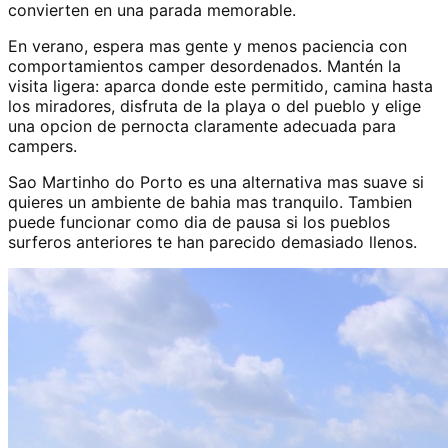
convierten en una parada memorable.
En verano, espera mas gente y menos paciencia con
comportamientos camper desordenados. Mantén la
visita ligera: aparca donde este permitido, camina hasta
los miradores, disfruta de la playa o del pueblo y elige
una opcion de pernocta claramente adecuada para
campers.
Sao Martinho do Porto es una alternativa mas suave si
quieres un ambiente de bahia mas tranquilo. Tambien
puede funcionar como dia de pausa si los pueblos
surferos anteriores te han parecido demasiado llenos.