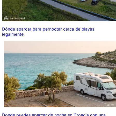
Dónde aparcar para pernoctar cerca de playas
legalmente
Donde puedes aparcar de noche en Croacia con una