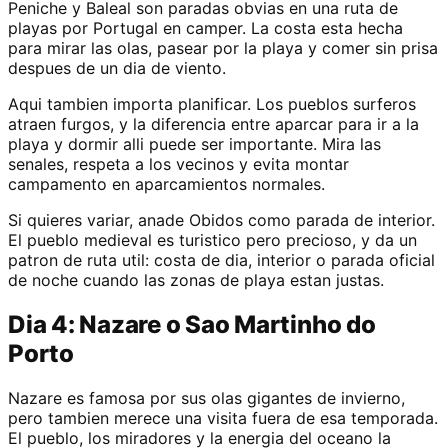
Peniche y Baleal son paradas obvias en una ruta de
playas por Portugal en camper. La costa esta hecha
para mirar las olas, pasear por la playa y comer sin prisa
despues de un dia de viento.
Aqui tambien importa planificar. Los pueblos surferos
atraen furgos, y la diferencia entre aparcar para ir a la
playa y dormir alli puede ser importante. Mira las
senales, respeta a los vecinos y evita montar
campamento en aparcamientos normales.
Si quieres variar, anade Obidos como parada de interior.
El pueblo medieval es turistico pero precioso, y da un
patron de ruta util: costa de dia, interior o parada oficial
de noche cuando las zonas de playa estan justas.
Dia 4: Nazare o Sao Martinho do
Porto
Nazare es famosa por sus olas gigantes de invierno,
pero tambien merece una visita fuera de esa temporada.
El pueblo, los miradores y la energia del oceano la