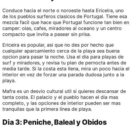
Conduce hacia el norte o noroeste hasta Ericeira, uno
de los pueblos surferos clasicos de Portugal. Tiene esa
mezcla facil que hace que Portugal funcione tan bien en
camper: olas, cafes, miradores al oceano y un centro
compacto que invita a pasear sin prisa.
Ericeira es popular, asi que no des por hecho que
cualquier aparcamiento cerca de la playa sea buena
opcion para pasar la noche. Usa el dia para playas de
surf y miradores, y revisa tu plan de pernocta antes de
media tarde. Si la costa esta llena, mira un poco hacia el
interior en vez de forzar una parada dudosa junto a la
playa.
Mafra es un desvio cultural util si quieres descansar de
tanta costa. El palacio y el pueblo hacen el dia mas
completo, y las opciones de interior pueden ser mas
tranquilas que la primera linea de playa.
Dia 3: Peniche, Baleal y Obidos