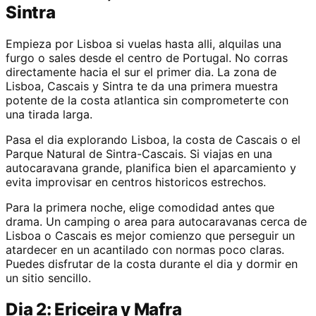
Sintra
Empieza por Lisboa si vuelas hasta alli, alquilas una
furgo o sales desde el centro de Portugal. No corras
directamente hacia el sur el primer dia. La zona de
Lisboa, Cascais y Sintra te da una primera muestra
potente de la costa atlantica sin comprometerte con
una tirada larga.
Pasa el dia explorando Lisboa, la costa de Cascais o el
Parque Natural de Sintra-Cascais. Si viajas en una
autocaravana grande, planifica bien el aparcamiento y
evita improvisar en centros historicos estrechos.
Para la primera noche, elige comodidad antes que
drama. Un camping o area para autocaravanas cerca de
Lisboa o Cascais es mejor comienzo que perseguir un
atardecer en un acantilado con normas poco claras.
Puedes disfrutar de la costa durante el dia y dormir en
un sitio sencillo.
Dia 2: Ericeira y Mafra