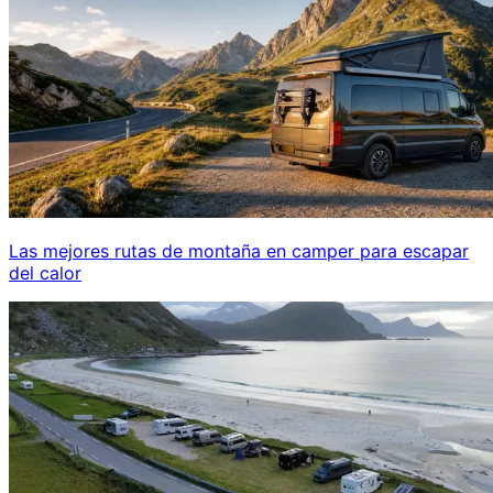
Las mejores rutas de montaña en camper para escapar
del calor