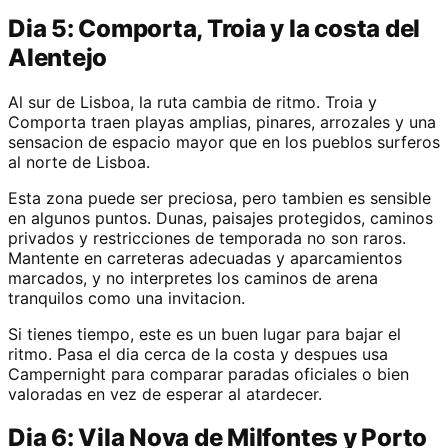
Dia 5: Comporta, Troia y la costa del
Alentejo
Al sur de Lisboa, la ruta cambia de ritmo. Troia y
Comporta traen playas amplias, pinares, arrozales y una
sensacion de espacio mayor que en los pueblos surferos
al norte de Lisboa.
Esta zona puede ser preciosa, pero tambien es sensible
en algunos puntos. Dunas, paisajes protegidos, caminos
privados y restricciones de temporada no son raros.
Mantente en carreteras adecuadas y aparcamientos
marcados, y no interpretes los caminos de arena
tranquilos como una invitacion.
Si tienes tiempo, este es un buen lugar para bajar el
ritmo. Pasa el dia cerca de la costa y despues usa
Campernight para comparar paradas oficiales o bien
valoradas en vez de esperar al atardecer.
Dia 6: Vila Nova de Milfontes y Porto