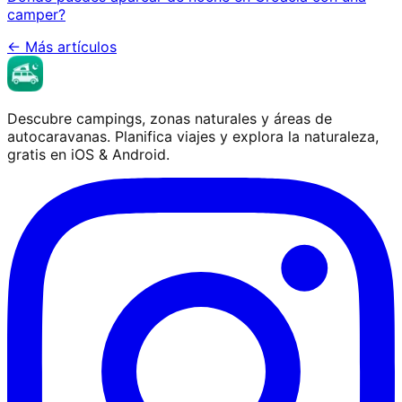
camper?
←
Más artículos
Descubre campings, zonas naturales y áreas de
autocaravanas. Planifica viajes y explora la naturaleza,
gratis en iOS & Android.