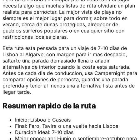
necesita algo que muchas listas de ruta olvidan: un plan
realista para pernoctar. La mejor vista de playa no
siempre es el mejor lugar para dormir, sobre todo en
verano, cerca de dunas protegidas, alrededor de
pueblos surferos populares o en cualquier sitio con
restricciones locales claras.
Esta ruta esta pensada para un viaje de 7-10 dias de
Lisboa al Algarve, con margen para ir mas despacio,
saltarte una parada demasiado llena o anadir
alternativas de interior cuando la costa esta saturada.
Antes de cada dia de conduccion, usa Campernight para
comparar opciones de pernocta, guardar una parada
preferida y tener al menos una alternativa lista antes de
llegar tarde.
Resumen rapido de la ruta
Inicio: Lisboa o Cascais
Final: Faro, Tavira o una vuelta hacia Lisboa
Duracion ideal: 7-10 dias
Mejor epoca: abril-junio o septiembre-octubre para