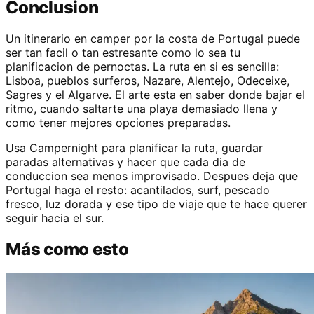
Conclusion
Un itinerario en camper por la costa de Portugal puede
ser tan facil o tan estresante como lo sea tu
planificacion de pernoctas. La ruta en si es sencilla:
Lisboa, pueblos surferos, Nazare, Alentejo, Odeceixe,
Sagres y el Algarve. El arte esta en saber donde bajar el
ritmo, cuando saltarte una playa demasiado llena y
como tener mejores opciones preparadas.
Usa Campernight para planificar la ruta, guardar
paradas alternativas y hacer que cada dia de
conduccion sea menos improvisado. Despues deja que
Portugal haga el resto: acantilados, surf, pescado
fresco, luz dorada y ese tipo de viaje que te hace querer
seguir hacia el sur.
Más como esto