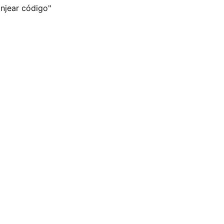
anjear código"