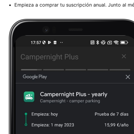
Empieza a comprar tu suscripción anual. Junto al mé