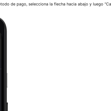
todo de pago, selecciona la flecha hacia abajo y luego "C