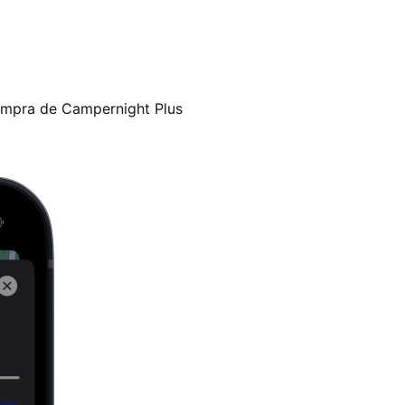
compra de Campernight Plus