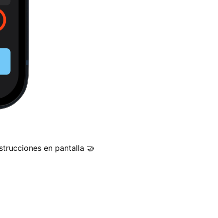
trucciones en pantalla 🤝