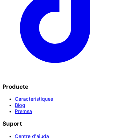
Producte
Característiques
Blog
Premsa
Suport
Centre d'ajuda