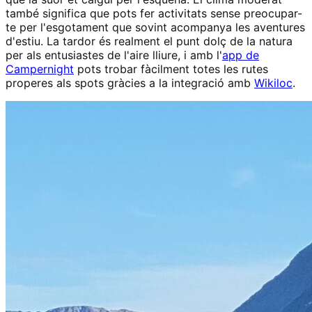
també significa que pots fer activitats sense preocupar-
te per l'esgotament que sovint acompanya les aventures
d'estiu. La tardor és realment el punt dolç de la natura
per als entusiastes de l'aire lliure, i amb l'
app de
Campernight
pots trobar fàcilment totes les rutes
properes als spots gràcies a la integració amb
Wikiloc
.