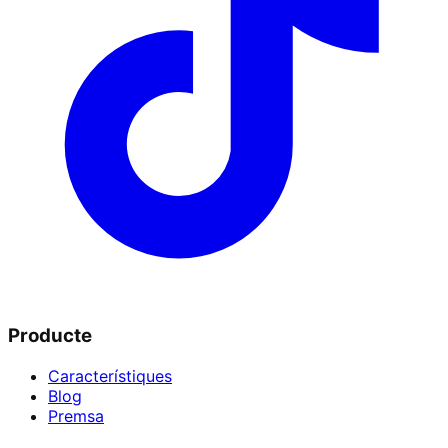
Producte
Característiques
Blog
Premsa