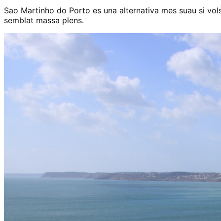
Sao Martinho do Porto es una alternativa mes suau si vols
semblat massa plens.